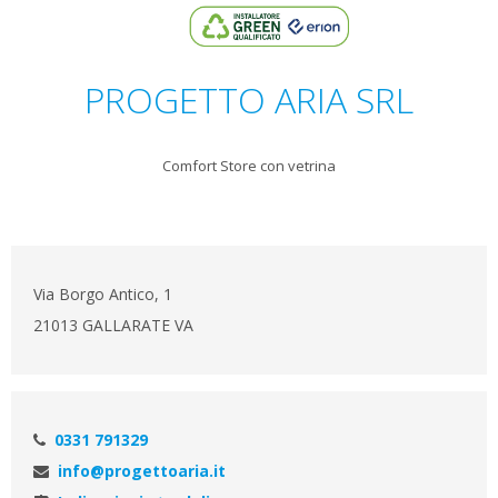
PROGETTO ARIA SRL
Comfort Store con vetrina
Via Borgo Antico, 1
21013 GALLARATE VA
0331 791329
info@progettoaria.it