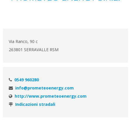
Via Ranco, 90 c
263801 SERRAVALLE RSM
0549 960280
info@prometeoenergy.com
http://www.prometeoenergy.com
Indicazioni stradali