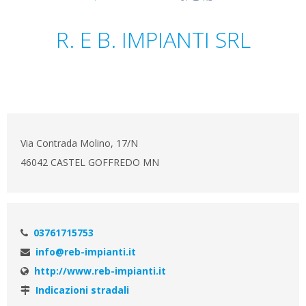
R. E B. IMPIANTI SRL
Via Contrada Molino, 17/N
46042 CASTEL GOFFREDO MN
03761715753
info@reb-impianti.it
http://www.reb-impianti.it
Indicazioni stradali