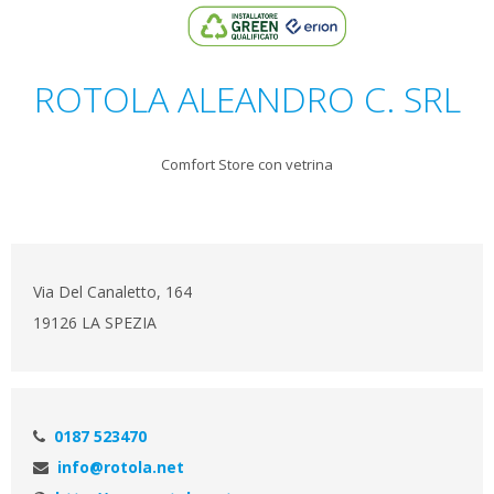
ROTOLA ALEANDRO C. SRL
Comfort Store con vetrina
Via Del Canaletto, 164
19126 LA SPEZIA
0187 523470
info@rotola.net