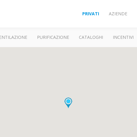
PRIVATI
AZIENDE
ENTILAZIONE
PURIFICAZIONE
CATALOGHI
INCENTIVI