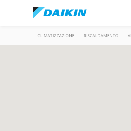
CLIMATIZZAZIONE
RISCALDAMENTO
V