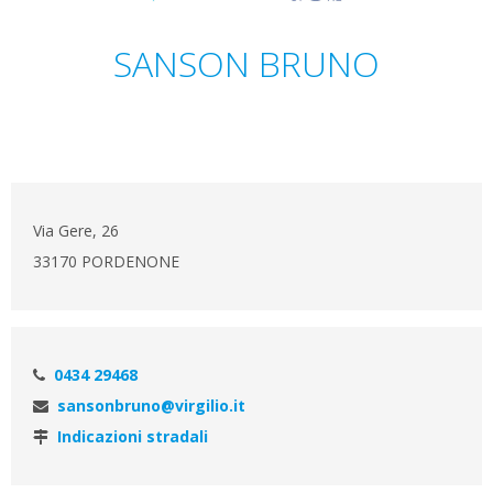
SANSON BRUNO
Via Gere, 26
33170 PORDENONE
0434 29468
sansonbruno@virgilio.it
Indicazioni stradali