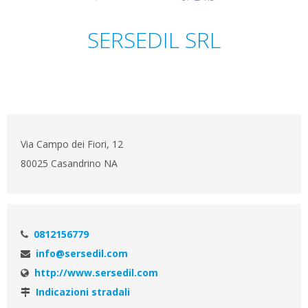
SERSEDIL SRL
Via Campo dei Fiori, 12
80025 Casandrino NA
0812156779
info@sersedil.com
http://www.sersedil.com
Indicazioni stradali