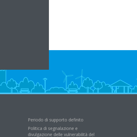
ia.it
Periodo di supporto definito
Politica di segnalazione e
divulgazione delle vulnerabilità del