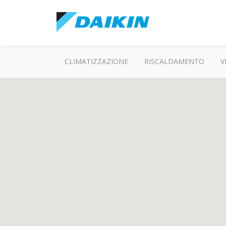
CLIMATIZZAZIONE
RISCALDAMENTO
V