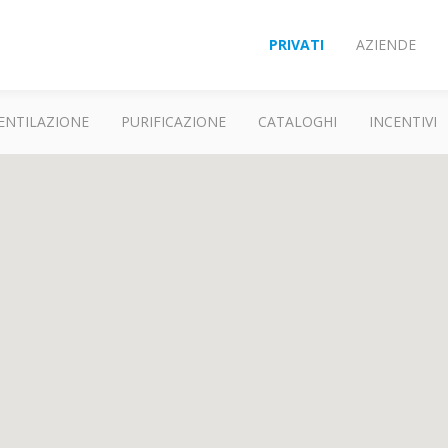
PRIVATI
AZIENDE
ENTILAZIONE
PURIFICAZIONE
CATALOGHI
INCENTIVI