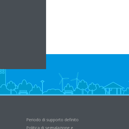
ce.it
Periodo di supporto definito
Politica di segnalazione e