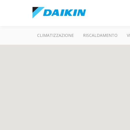
CLIMATIZZAZIONE
RISCALDAMENTO
V