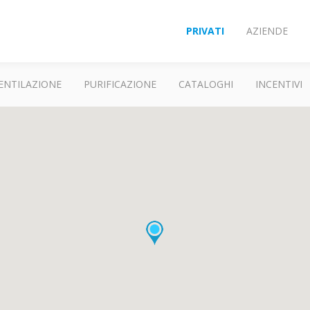
PRIVATI
AZIENDE
ENTILAZIONE
PURIFICAZIONE
CATALOGHI
INCENTIVI