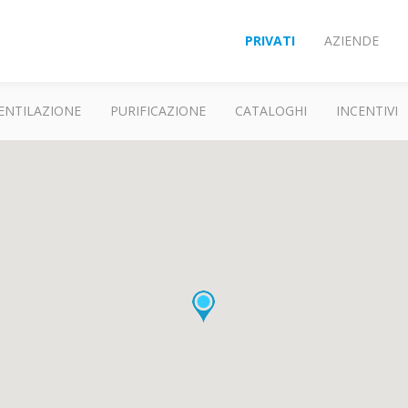
PRIVATI
AZIENDE
ENTILAZIONE
PURIFICAZIONE
CATALOGHI
INCENTIVI