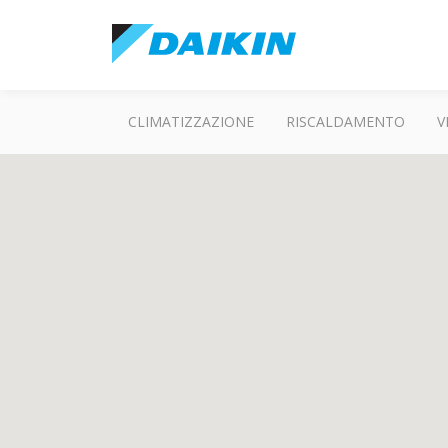
CLIMATIZZAZIONE
RISCALDAMENTO
V