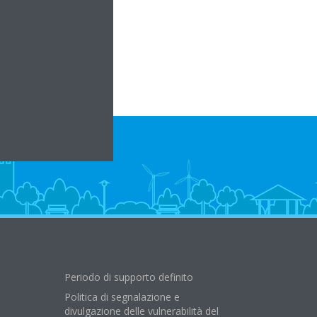
om
Periodo di supporto definito
Politica di segnalazione e
divulgazione delle vulnerabilità del