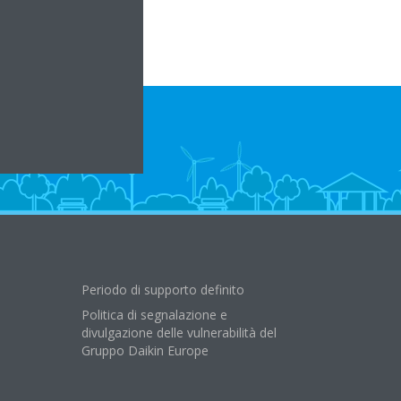
Periodo di supporto definito
Politica di segnalazione e
divulgazione delle vulnerabilità del
Gruppo Daikin Europe