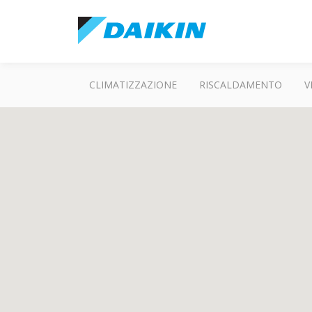
CLIMATIZZAZIONE
RISCALDAMENTO
V