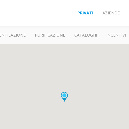
PRIVATI
AZIENDE
ENTILAZIONE
PURIFICAZIONE
CATALOGHI
INCENTIVI