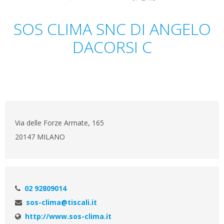
SOS CLIMA SNC DI ANGELO
DACORSI C
Via delle Forze Armate, 165
20147 MILANO
02 92809014
sos-clima@tiscali.it
http://www.sos-clima.it