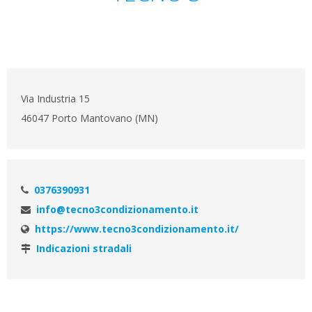
Via Industria 15
46047 Porto Mantovano (MN)
0376390931
info@tecno3condizionamento.it
https://www.tecno3condizionamento.it/
Indicazioni stradali