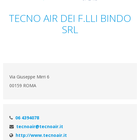
TECNO AIR DEI F.LLI BINDO
SRL
Via Giuseppe Mirri 6
00159 ROMA
06 4394078
tecnoair@tecnoair.it
http://www.tecnoair.it