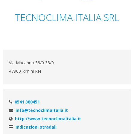
TECNOCLIMA ITALIA SRL
Via Macanno 38/0 38/0
47900 Rimini RN
0541 380451
info@tecnoclimaitalia.it
http://www.tecnoclimaitalia.it
Indicazioni stradali