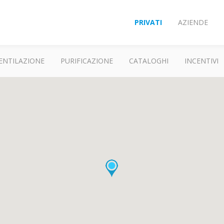
PRIVATI
AZIENDE
ENTILAZIONE
PURIFICAZIONE
CATALOGHI
INCENTIVI