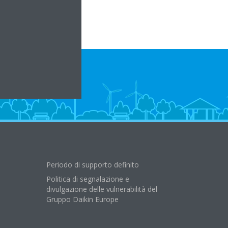
Periodo di supporto definito
Politica di segnalazione e
divulgazione delle vulnerabilità del
Gruppo Daikin Europe