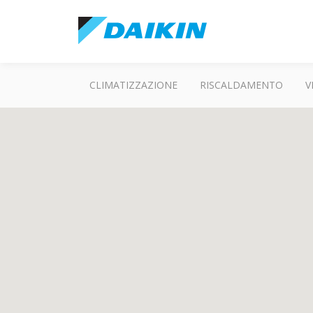
CLIMATIZZAZIONE
RISCALDAMENTO
V