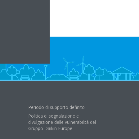
Periodo di supporto definito
Politica di segnalazione e
divulgazione delle vulnerabilità del
Gruppo Daikin Europe