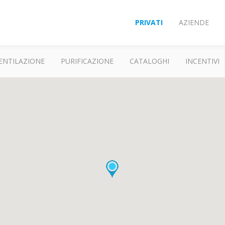
PRIVATI
AZIENDE
ENTILAZIONE
PURIFICAZIONE
CATALOGHI
INCENTIVI