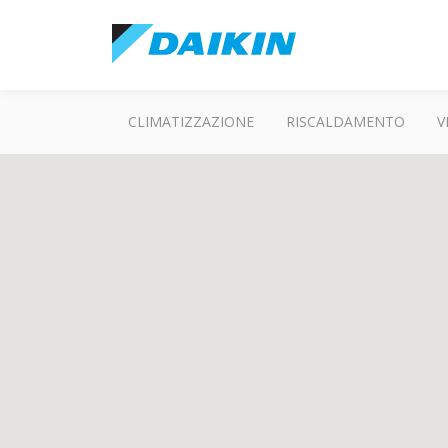
CLIMATIZZAZIONE
RISCALDAMENTO
V