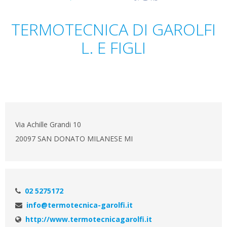
TERMOTECNICA DI GAROLFI
L. E FIGLI
Via Achille Grandi 10
20097 SAN DONATO MILANESE MI
02 5275172
info@termotecnica-garolfi.it
http://www.termotecnicagarolfi.it