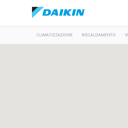
CLIMATIZZAZIONE
RISCALDAMENTO
V