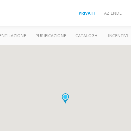
PRIVATI
AZIENDE
ENTILAZIONE
PURIFICAZIONE
CATALOGHI
INCENTIVI