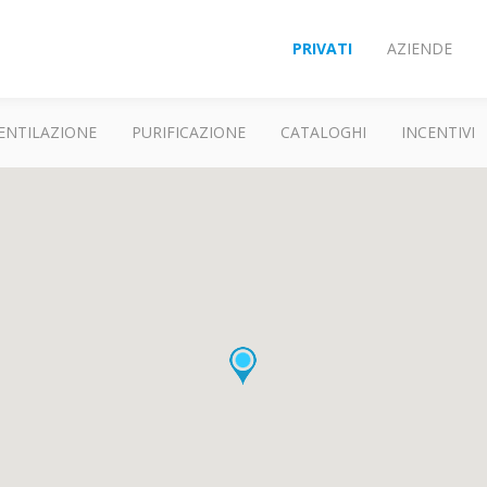
PRIVATI
AZIENDE
ENTILAZIONE
PURIFICAZIONE
CATALOGHI
INCENTIVI