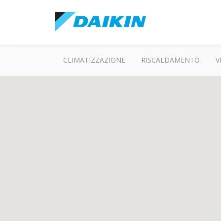
CLIMATIZZAZIONE
RISCALDAMENTO
V