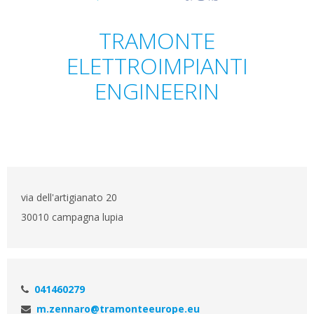
TRAMONTE
ELETTROIMPIANTI
ENGINEERIN
via dell'artigianato 20
30010 campagna lupia
041460279
m.zennaro@tramonteeurope.eu