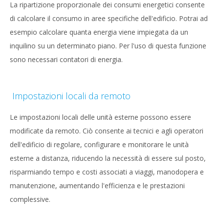
La ripartizione proporzionale dei consumi energetici consente
di calcolare il consumo in aree specifiche dell'edificio. Potrai ad
esempio calcolare quanta energia viene impiegata da un
inquilino su un determinato piano. Per l'uso di questa funzione
sono necessari contatori di energia.
Impostazioni locali da remoto
Le impostazioni locali delle unità esterne possono essere
modificate da remoto. Ciò consente ai tecnici e agli operatori
dell'edificio di regolare, configurare e monitorare le unità
esterne a distanza, riducendo la necessità di essere sul posto,
risparmiando tempo e costi associati a viaggi, manodopera e
manutenzione, aumentando l'efficienza e le prestazioni
complessive.