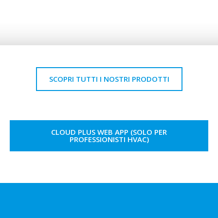
SCOPRI TUTTI I NOSTRI PRODOTTI
CLOUD PLUS WEB APP (SOLO PER
PROFESSIONISTI HVAC)