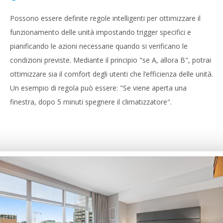
Possono essere definite regole intelligenti per ottimizzare il
funzionamento delle unità impostando trigger specifici e
pianificando le azioni necessarie quando si verificano le
condizioni previste. Mediante il principio "se A, allora B", potrai
ottimizzare sia il comfort degli utenti che l’efficienza delle unità.
Un esempio di regola può essere: "Se viene aperta una
finestra, dopo 5 minuti spegnere il climatizzatore".