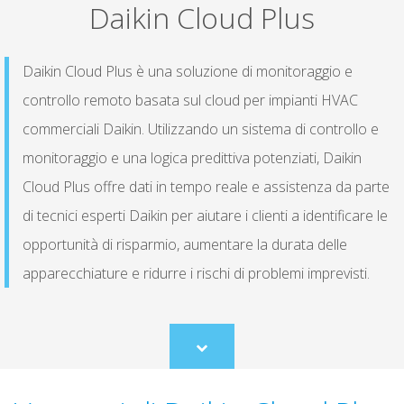
Daikin Cloud Plus
Daikin Cloud Plus è una soluzione di monitoraggio e
controllo remoto basata sul cloud per impianti HVAC
commerciali Daikin. Utilizzando un sistema di controllo e
monitoraggio e una logica predittiva potenziati, Daikin
Cloud Plus offre dati in tempo reale e assistenza da parte
di tecnici esperti Daikin per aiutare i clienti a identificare le
opportunità di risparmio, aumentare la durata delle
apparecchiature e ridurre i rischi di problemi imprevisti.
Scroll
to
content