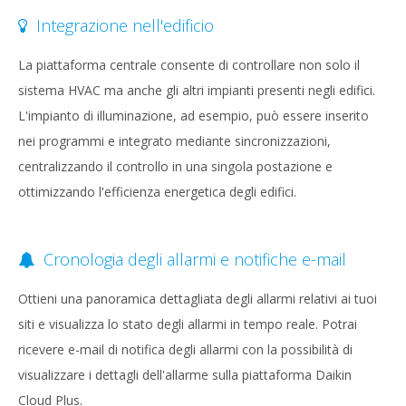
Integrazione nell'edificio
La piattaforma centrale consente di controllare non solo il
sistema HVAC ma anche gli altri impianti presenti negli edifici.
L'impianto di illuminazione, ad esempio, può essere inserito
nei programmi e integrato mediante sincronizzazioni,
centralizzando il controllo in una singola postazione e
ottimizzando l'efficienza energetica degli edifici.
Cronologia degli allarmi e notifiche e-mail
Ottieni una panoramica dettagliata degli allarmi relativi ai tuoi
siti e visualizza lo stato degli allarmi in tempo reale. Potrai
ricevere e-mail di notifica degli allarmi con la possibilità di
visualizzare i dettagli dell'allarme sulla piattaforma Daikin
Cloud Plus.