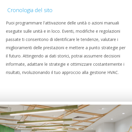
Cronologia del sito
Puoi programmare l'attivazione delle unità o azioni manuali
eseguite sulle unità e in loco. Eventi, modifiche e regolazioni
passate ti consentono di identificare le tendenze, valutare i
miglioramenti delle prestazioni e mettere a punto strategie per
il futuro. Attingendo ai dati storici, potrai assumere decisioni
informate, adattare le strategie e ottimizzare costantemente i
risultati, rivoluzionando il tuo approccio alla gestione HVAC.