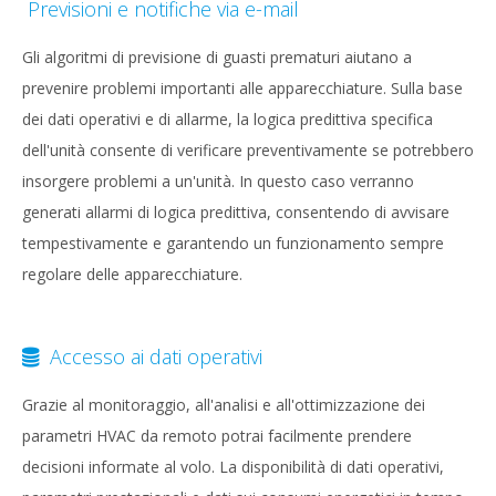
Previsioni e notifiche via e-mail
Gli algoritmi di previsione di guasti prematuri aiutano a
prevenire problemi importanti alle apparecchiature. Sulla base
dei dati operativi e di allarme, la logica predittiva specifica
dell'unità consente di verificare preventivamente se potrebbero
insorgere problemi a un'unità. In questo caso verranno
generati allarmi di logica predittiva, consentendo di avvisare
tempestivamente e garantendo un funzionamento sempre
regolare delle apparecchiature.
Accesso ai dati operativi
Grazie al monitoraggio, all'analisi e all'ottimizzazione dei
parametri HVAC da remoto potrai facilmente prendere
decisioni informate al volo. La disponibilità di dati operativi,