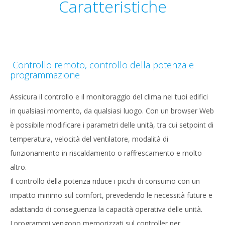
Caratteristiche
Controllo remoto, controllo della potenza e
programmazione
Assicura il controllo e il monitoraggio del clima nei tuoi edifici
in qualsiasi momento, da qualsiasi luogo. Con un browser Web
è possibile modificare i parametri delle unità, tra cui setpoint di
temperatura, velocità del ventilatore, modalità di
funzionamento in riscaldamento o raffrescamento e molto
altro.
Il controllo della potenza riduce i picchi di consumo con un
impatto minimo sul comfort, prevedendo le necessità future e
adattando di conseguenza la capacità operativa delle unità.
I programmi vengono memorizzati sul controller per