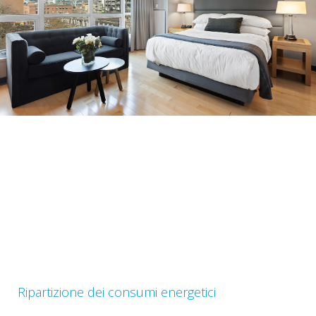
Ripartizione dei consumi energetici