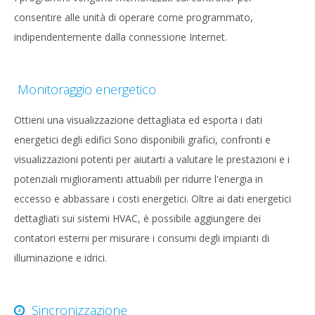
consentire alle unità di operare come programmato,
indipendentemente dalla connessione Internet.
Monitoraggio energetico
Ottieni una visualizzazione dettagliata ed esporta i dati
energetici degli edifici Sono disponibili grafici, confronti e
visualizzazioni potenti per aiutarti a valutare le prestazioni e i
potenziali miglioramenti attuabili per ridurre l'energia in
eccesso e abbassare i costi energetici. Oltre ai dati energetici
dettagliati sui sistemi HVAC, è possibile aggiungere dei
contatori esterni per misurare i consumi degli impianti di
illuminazione e idrici.
Sincronizzazione