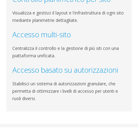
Visualizza e gestisci il layout e l'infrastruttura di ogni sito
mediante planimetrie dettagliate.
Accesso multi-sito
Centralizza il controllo e la gestione di più siti con una
piattaforma unificata.
Accesso basato su autorizzazioni
Stabilisci un sistema di autorizzazioni granulare, che
permetta di ottimizzare i livelli di accesso per utenti e
ruoli diversi.