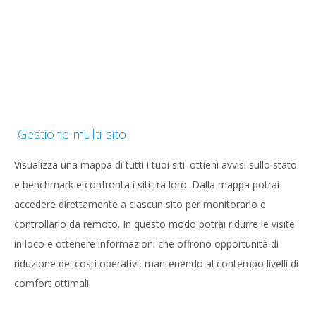
Gestione multi-sito
Visualizza una mappa di tutti i tuoi siti. ottieni avvisi sullo stato
e benchmark e confronta i siti tra loro. Dalla mappa potrai
accedere direttamente a ciascun sito per monitorarlo e
controllarlo da remoto. In questo modo potrai ridurre le visite
in loco e ottenere informazioni che offrono opportunità di
riduzione dei costi operativi, mantenendo al contempo livelli di
comfort ottimali.