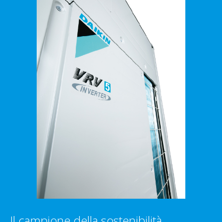
Il campione della sostenibilità