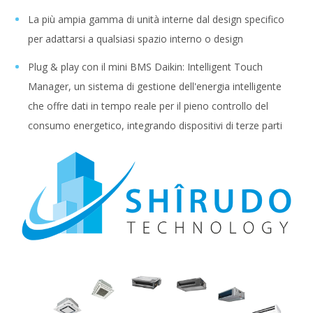
La più ampia gamma di unità interne dal design specifico
per adattarsi a qualsiasi spazio interno o design
Plug & play con il mini BMS Daikin: Intelligent Touch
Manager, un sistema di gestione dell'energia intelligente
che offre dati in tempo reale per il pieno controllo del
consumo energetico, integrando dispositivi di terze parti