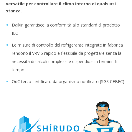
versatile per controllare il clima interno di qualsiasi
stanza.
Daikin garantisce la conformità allo standard di prodotto
IEC
Le misure di controllo del refrigerante integrate in fabbrica
rendono il VRV 5 rapido e flessibile da progettare senza la
necessità di calcoli complessi e dispendiosi in termini di
tempo
OdC terzo certificato da organismo notificato (SGS CEBEC)