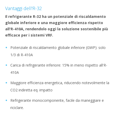
Vantaggi dell'R-32
Il refrigerante R-32 ha un potenziale di riscaldamento
globale inferiore e una maggiore efficienza rispetto
all'R-410A, rendendolo oggi la soluzione sostenibile più
efficace per i sistemi VRF.
Potenziale di riscaldamento globale inferiore (GWP): solo
1/3 di R-410A
Carica di refrigerante inferiore: 15% in meno rispetto all'R-
410A
Maggiore efficienza energetica, riducendo notevolmente la
CO2 indiretta eq. impatto
Refrigerante monocomponente, facile da maneggiare e
riciclare.