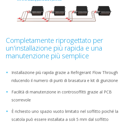
Completamente riprogettato per
un'installazione più rapida e una
manutenzione più semplice
Installazione più rapida grazie a Refrigerant Flow Through
riducendo il numero di punti di brasatura e kit di giunzione
Facilità di manutenzione in controsoffitti grazie al PCB
scorrevole
È richiesto uno spazio vuoto limitato nel soffitto poiché la
scatola può essere installata a soli 5 mm dal soffitto