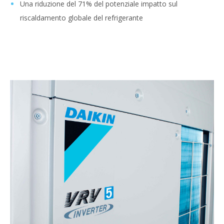
Una riduzione del 71% del potenziale impatto sul
riscaldamento globale del refrigerante