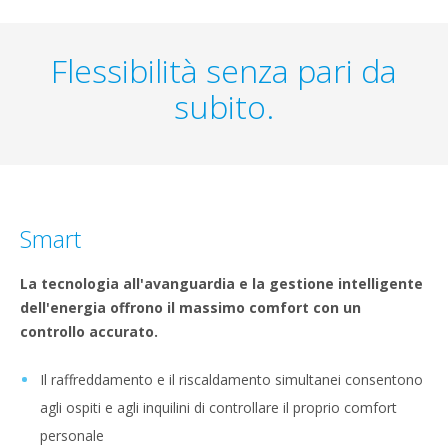
Flessibilità senza pari da
subito.
Smart
La tecnologia all'avanguardia e la gestione intelligente
dell'energia offrono il massimo comfort con un
controllo accurato.
Il raffreddamento e il riscaldamento simultanei consentono
agli ospiti e agli inquilini di controllare il proprio comfort
personale