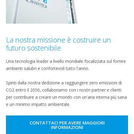
La nostra missione è costruire un
futuro sostenibile
Una tecnologia leader a livello mondiale focalizzata sul fornire
ambienti salubri e confortevoli tutto l'anno.
Spinti dalla nostra dedizione a raggiungere zero emissioni di
CO2 entro il 2050, collaboriamo con i nostri partner e clienti
per contribuire a creare un mondo con un'aria interna più sana
e un minimo impatto ambientale.
CONTATTACI PER AVERE MAGGIORI
INFORMAZIONI