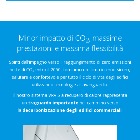
Minor impatto di CO
, massime
2
prestazioni e massima flessibilità
Spinti dall'impegno verso il raggiungimento di zero emissioni
nette di CO₂ entro il 2050, forniamo un clima interno sicuro,
salutare e confortevole per tutto il ciclo di vita degli edifici
utilizzando tecnologie all'avanguardia.​
​Il nostro sistema VRV 5 a recupero di calore rappresenta
un
traguardo importante
nel cammino verso
la
decarbonizzazione degli edifici commerciali
.​