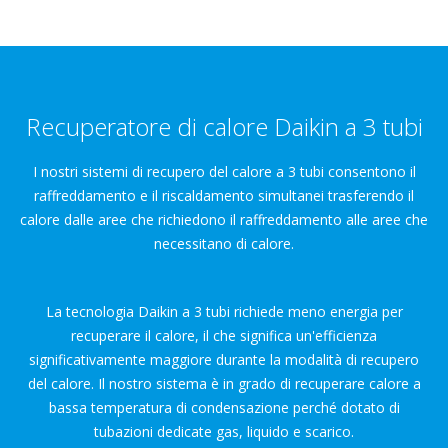
Recuperatore di calore Daikin a 3 tubi
I nostri sistemi di recupero del calore a 3 tubi consentono il
raffreddamento e il riscaldamento simultanei trasferendo il
calore dalle aree che richiedono il raffreddamento alle aree che
necessitano di calore.
La tecnologia Daikin a 3 tubi richiede meno energia per
recuperare il calore, il che significa un'efficienza
significativamente maggiore durante la modalità di recupero
del calore. Il nostro sistema è in grado di recuperare calore a
bassa temperatura di condensazione perché dotato di
tubazioni dedicate gas, liquido e scarico.