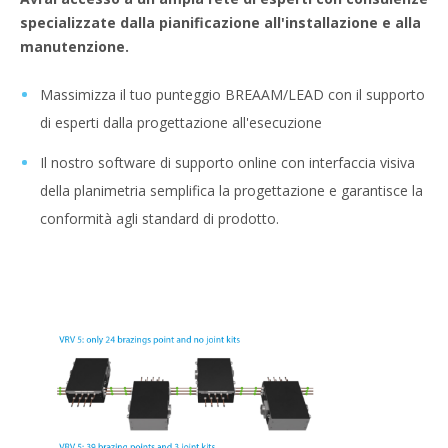
specializzate dalla pianificazione all'installazione e alla
manutenzione.
Massimizza il tuo punteggio BREAAM/LEAD con il supporto
di esperti dalla progettazione all'esecuzione
Il nostro software di supporto online con interfaccia visiva
della planimetria semplifica la progettazione e garantisce la
conformità agli standard di prodotto.