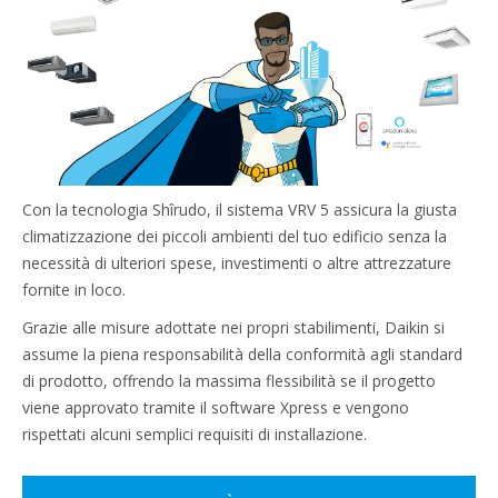
Con la tecnologia Shîrudo, il sistema VRV 5 assicura la giusta
climatizzazione dei piccoli ambienti del tuo edificio senza la
necessità di ulteriori spese, investimenti o altre attrezzature
fornite in loco.
Grazie alle misure adottate nei propri stabilimenti, Daikin si
assume la piena responsabilità della conformità agli standard
di prodotto, offrendo la massima flessibilità se il progetto
viene approvato tramite il software Xpress e vengono
rispettati alcuni semplici requisiti di installazione.