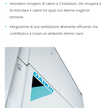
Innovativo recupero di calore a 3 tubazioni, che recupera e
fa ricircolare il calore tra spazi con diverse esigenze
termiche
Integrazione di una ventilazione altamente efficiente che
contribuisce a creare un ambiente interno sano