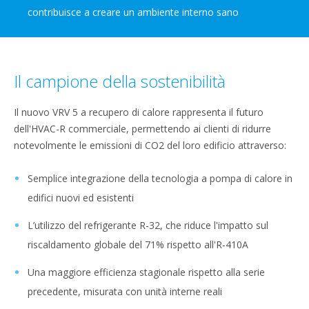
contribuisce a creare un ambiente interno sano
Il campione della sostenibilità
Il nuovo VRV 5 a recupero di calore rappresenta il futuro
dell'HVAC-R commerciale, permettendo ai clienti di ridurre
notevolmente le emissioni di CO2 del loro edificio attraverso:​​
Semplice integrazione della tecnologia a pompa di calore in
edifici nuovi ed esistenti
L’utilizzo del refrigerante R-32, che riduce l'impatto sul
riscaldamento globale del 71% rispetto all'R-410A
Una maggiore efficienza stagionale rispetto alla serie
precedente, misurata con unità interne reali