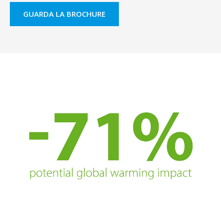
GUARDA LA BROCHURE