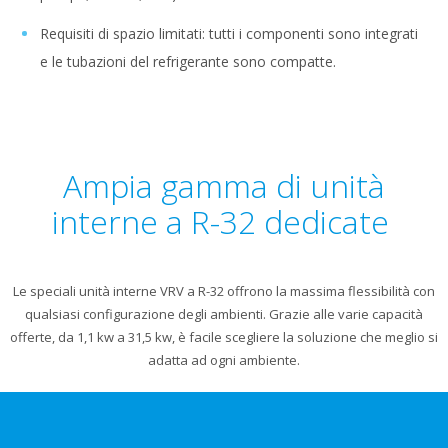
Requisiti di spazio limitati: tutti i componenti sono integrati
e le tubazioni del refrigerante sono compatte.
Ampia gamma di unità
interne a R-32 dedicate ​
Le speciali unità interne VRV a R-32 offrono la massima flessibilità con
qualsiasi configurazione degli ambienti. Grazie alle varie capacità
offerte, da 1,1 kw a 31,5 kw, è facile scegliere la soluzione che meglio si
adatta ad ogni ambiente.