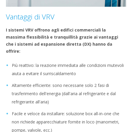
Vantaggi di VRV
I sistemi VRV offrono agli edifici commerciali la
massima flessibilità e tranquillità grazie ai vantaggi
che i sistemi ad espansione diretta (DX) hanno da
offrire:
Più reattivo: la reazione immediata alle condizioni mutevoli
aiuta a evitare il surriscaldamento
Altamente efficiente: sono necessarie solo 2 fasi di
trasferimento dell'energia (dall'aria al refrigerante e dal
refrigerante all'aria)
Facile e veloce da installare: soluzione box all-in-one che
non richiede apparecchiature fornite in loco (manometri,
pompe, valvole, ecc.)