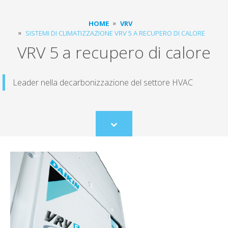
HOME
VRV
SISTEMI DI CLIMATIZZAZIONE VRV 5 A RECUPERO DI CALORE
VRV 5 a recupero di calore
Leader nella decarbonizzazione del settore HVAC
Scroll
to
content