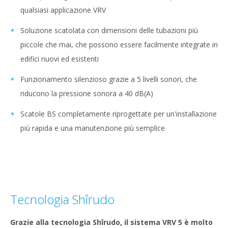
qualsiasi applicazione VRV
Soluzione scatolata con dimensioni delle tubazioni più
piccole che mai, che possono essere facilmente integrate in
edifici nuovi ed esistenti
Funzionamento silenzioso grazie a 5 livelli sonori, che
riducono la pressione sonora a 40 dB(A)
Scatole BS completamente riprogettate per un'installazione
più rapida e una manutenzione più semplice
Tecnologia Shîrudo
Grazie alla tecnologia Shîrudo, il sistema VRV 5 è molto