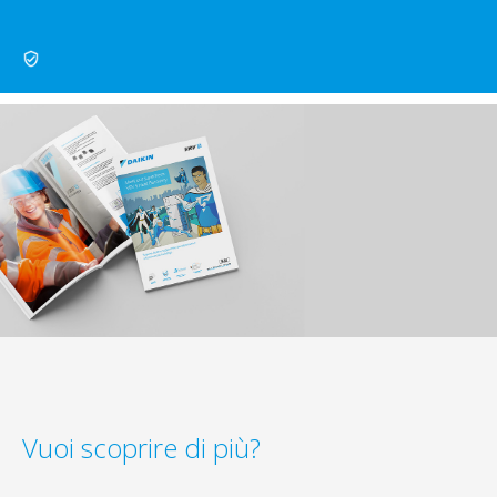
Vuoi scoprire di più?