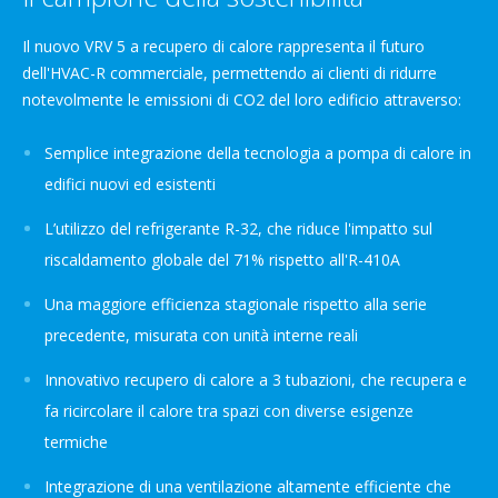
Il nuovo VRV 5 a recupero di calore rappresenta il futuro
dell'HVAC-R commerciale, permettendo ai clienti di ridurre
notevolmente le emissioni di CO2 del loro edificio attraverso:​​
Semplice integrazione della tecnologia a pompa di calore in
edifici nuovi ed esistenti
L’utilizzo del refrigerante R-32, che riduce l'impatto sul
riscaldamento globale del 71% rispetto all'R-410A
Una maggiore efficienza stagionale rispetto alla serie
precedente, misurata con unità interne reali
Innovativo recupero di calore a 3 tubazioni, che recupera e
fa ricircolare il calore tra spazi con diverse esigenze
termiche
Integrazione di una ventilazione altamente efficiente che