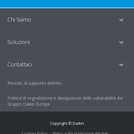
Chi Siamo
Soluzioni
Contattaci
Periodo di supporto definito
Politica di segnalazione e divulgazione delle vulnerabilità del
Gruppo Daikin Europe
Copyright © Daikin
Cookies Policy
Policy sulla protezione dei dati