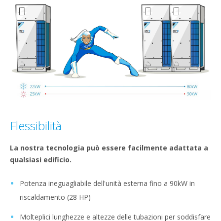
Flessibilità
La nostra tecnologia può essere facilmente adattata a
qualsiasi edificio.
Potenza ineguagliabile dell'unità esterna fino a 90kW in
riscaldamento (28 HP)
Molteplici lunghezze e altezze delle tubazioni per soddisfare