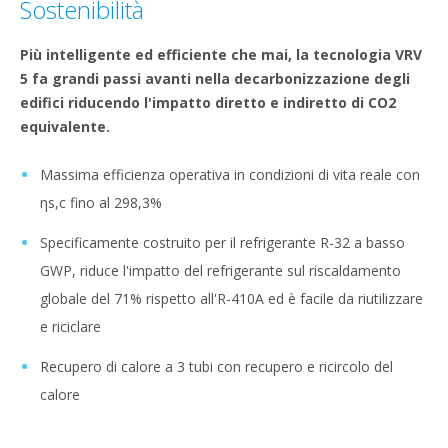
Sostenibilità
Più intelligente ed efficiente che mai, la tecnologia VRV
5 fa grandi passi avanti nella decarbonizzazione degli
edifici riducendo l'impatto diretto e indiretto di CO2
equivalente.
Massima efficienza operativa in condizioni di vita reale con
ηs,c fino al 298,3%
Specificamente costruito per il refrigerante R-32 a basso
GWP, riduce l'impatto del refrigerante sul riscaldamento
globale del 71% rispetto all'R-410A ed è facile da riutilizzare
e riciclare
Recupero di calore a 3 tubi con recupero e ricircolo del
calore