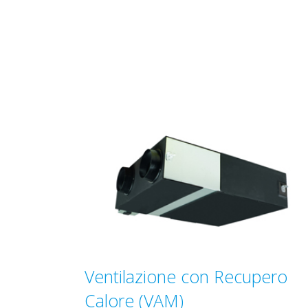
Ventilazione con Recupero
Calore (VAM)