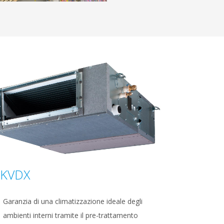
EKVDX
Garanzia di una climatizzazione ideale degli
ambienti interni tramite il pre-trattamento