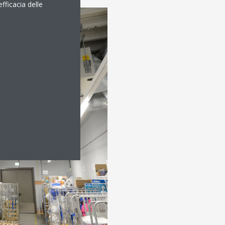
efficacia delle