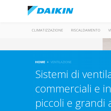
CLIMATIZZAZIONE
RISCALDAMENTO
V
HOME
VENTILAZIONE
Sistemi di venti
commerciali e in
piccoli e grandi