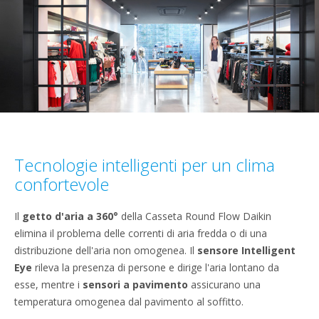
Tecnologie intelligenti per un clima
confortevole
Il
getto d'aria
a 360°
della Casseta Round Flow Daikin
elimina il problema delle correnti di aria fredda o di una
distribuzione dell'aria non omogenea. Il
sensore Intelligent
Eye
rileva la presenza di persone e dirige l'aria lontano da
esse, mentre i
sensori a pavimento
assicurano una
temperatura omogenea dal pavimento al soffitto.