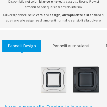
Disponibile nei colori
bianco e nero
, la cassetta Round Flow si
armonizza con qualsiasi arredo interno.
4 diversi pannelli nelle
versioni design, autopulente e standard
si
adattano alle esigenze di ambienti normali o sensibili alla polvere.
Pannelli Design
Pannelli Autopulenti