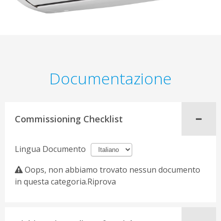
Documentazione
Commissioning Checklist
Lingua Documento
Oops, non abbiamo trovato nessun documento
in questa categoria.Riprova