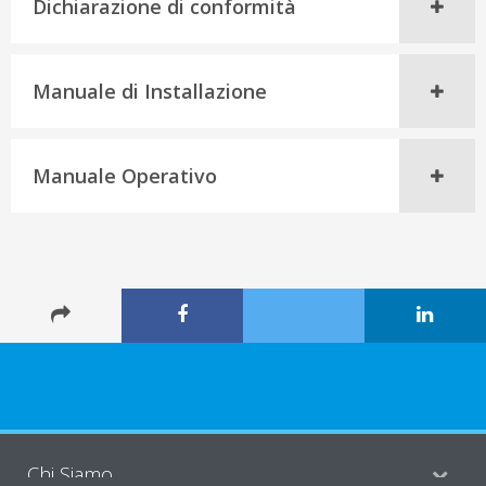
Dichiarazione di conformità
Manuale di Installazione
Manuale Operativo
Chi Siamo