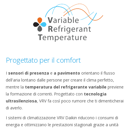
Progettato per il comfort
I
sensori di presenza
e
a pavimento
orientano il flusso
dell'aria lontano dalle persone per creare il clima perfetto,
mentre la
temperatura del refrigerante variabile
previene
la formazione di correnti. Progettato con
tecnologia
ultrasilenziosa
, VRV fa così poco rumore che ti dimenticherai
di averlo.
I sistemi di climatizzazione VRV Daikin riducono i consumi di
energia e ottimizzano le prestazioni stagionali grazie a unità