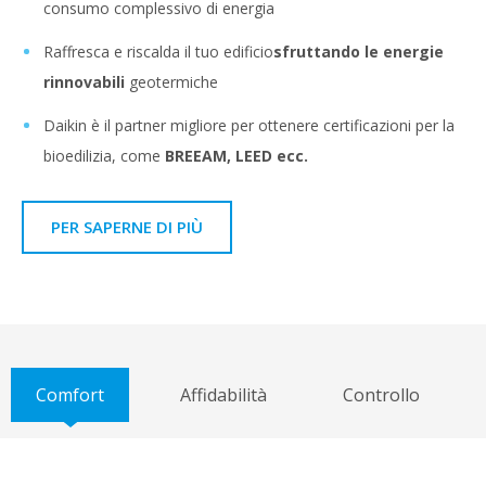
consumo complessivo di energia
Raffresca e riscalda il tuo edificio
sfruttando le energie
rinnovabili
geotermiche
Daikin è il partner migliore per ottenere certificazioni per la
bioedilizia, come
BREEAM, LEED ecc.
PER SAPERNE DI PIÙ
Comfort
Affidabilità
Controllo