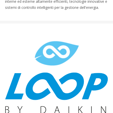
interne ed esterne altamente efficienti, tecnologie innovative e
sistemi di controllo intelligenti per la gestione dell'energia.