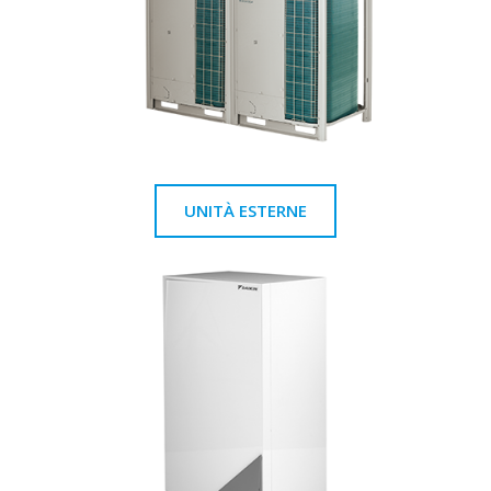
UNITÀ ESTERNE