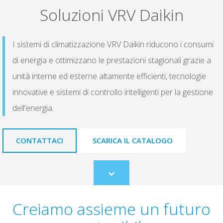
Soluzioni VRV Daikin
I sistemi di climatizzazione VRV Daikin riducono i consumi
di energia e ottimizzano le prestazioni stagionali grazie a
unità interne ed esterne altamente efficienti, tecnologie
innovative e sistemi di controllo intelligenti per la gestione
dell'energia.
CONTATTACI
SCARICA IL CATALOGO
Scroll
to
content
Creiamo assieme un futuro