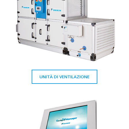
UNITÀ DI VENTILAZIONE