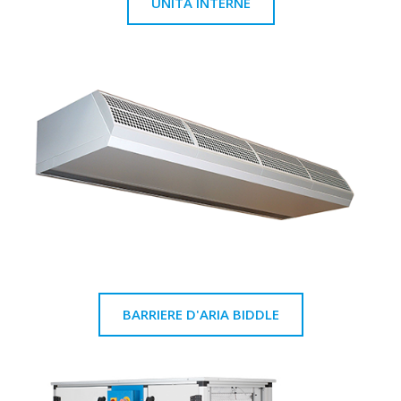
UNITÀ INTERNE
BARRIERE D'ARIA BIDDLE