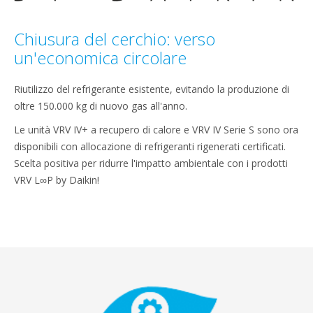
Chiusura del cerchio: verso
un'economica circolare
Riutilizzo del refrigerante esistente, evitando la produzione di
oltre 150.000 kg di nuovo gas all'anno.
Le unità VRV IV+ a recupero di calore e VRV IV Serie S sono ora
disponibili con allocazione di refrigeranti rigenerati certificati.
Scelta positiva per ridurre l'impatto ambientale con i prodotti
VRV L∞P by Daikin!