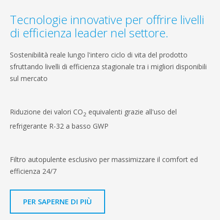
Tecnologie innovative per offrire livelli
di efficienza leader nel settore.
Sostenibilità reale lungo l'intero ciclo di vita del prodotto
sfruttando livelli di efficienza stagionale tra i migliori disponibili
sul mercato
Riduzione dei valori CO
equivalenti grazie all'uso del
2
refrigerante R-32 a basso GWP
Filtro autopulente esclusivo per massimizzare il comfort ed
efficienza 24/7
PER SAPERNE DI PIÙ