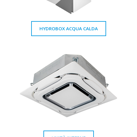
HYDROBOX ACQUA CALDA