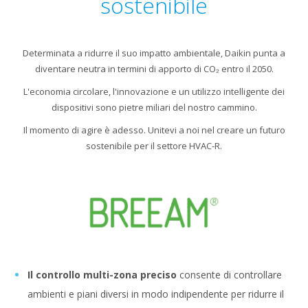
sostenibile
Determinata a ridurre il suo impatto ambientale, Daikin punta a
diventare neutra in termini di apporto di CO₂ entro il 2050.
L'economia circolare, l'innovazione e un utilizzo intelligente dei
dispositivi sono pietre miliari del nostro cammino.
Il momento di agire è adesso. Unitevi a noi nel creare un futuro
sostenibile per il settore HVAC-R.
Il controllo multi-zona preciso
consente di controllare
ambienti e piani diversi in modo indipendente per ridurre il