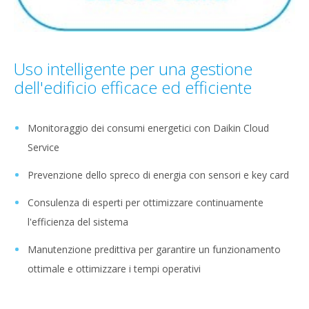
Uso intelligente per una gestione
dell'edificio efficace ed efficiente
Monitoraggio dei consumi energetici con Daikin Cloud
Service
Prevenzione dello spreco di energia con sensori e key card
Consulenza di esperti per ottimizzare continuamente
l'efficienza del sistema
Manutenzione predittiva per garantire un funzionamento
ottimale e ottimizzare i tempi operativi