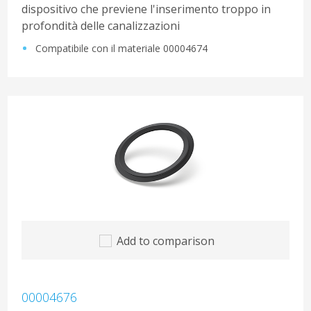
dispositivo che previene l'inserimento troppo in
profondità delle canalizzazioni
Compatibile con il materiale 00004674
Add to comparison
00004676