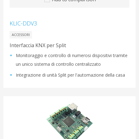
KLIC-DDV3
ACCESSORI
Interfaccia KNX per Split
Monitoraggio e controllo di numerosi dispositivi tramite
un unico sistema di controllo centralizzato
Integrazione di unità Split per l'automazione della casa