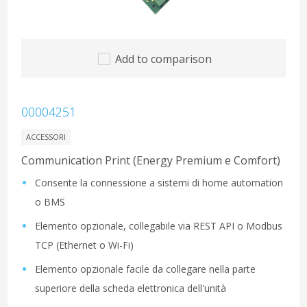
Add to comparison
00004251
ACCESSORI
Communication Print (Energy Premium e Comfort)
Consente la connessione a sistemi di home automation
o BMS
Elemento opzionale, collegabile via REST API o Modbus
TCP (Ethernet o Wi-Fi)
Elemento opzionale facile da collegare nella parte
superiore della scheda elettronica dell'unità