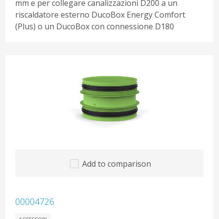
mm e per collegare canalizzazioni D200 a un
riscaldatore esterno DucoBox Energy Comfort
(Plus) o un DucoBox con connessione D180
Add to comparison
00004726