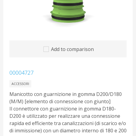
Add to comparison
00004727
ACCESSORI
Manicotto con guarnizione in gomma D200/D180
(M/M) [elemento di connessione con giunto]
Il connettore con guarnizione in gomma D180-
D200 è utilizzato per realizzare una connessione
rapida ed efficiente tra canalizzazioni (di scarico e/o
di immissione) con un diametro interno di 180 e 200