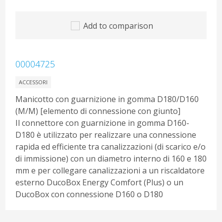
Add to comparison
00004725
ACCESSORI
Manicotto con guarnizione in gomma D180/D160
(M/M) [elemento di connessione con giunto]
Il connettore con guarnizione in gomma D160-
D180 è utilizzato per realizzare una connessione
rapida ed efficiente tra canalizzazioni (di scarico e/o
di immissione) con un diametro interno di 160 e 180
mm e per collegare canalizzazioni a un riscaldatore
esterno DucoBox Energy Comfort (Plus) o un
DucoBox con connessione D160 o D180