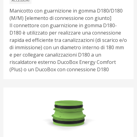
ACCESSORI
Manicotto con guarnizione in gomma D180/D180
(M/M) [elemento di connessione con giunto]
Il connettore con guarnizione in gomma D180-
D180 è utilizzato per realizzare una connessione
rapida ed efficiente tra canalizzazioni (di scarico e/o
di immissione) con un diametro interno di 180 mm
e per collegare canalizzazioni D180 a un
riscaldatore esterno DucoBox Energy Comfort
(Plus) o un DucoBox con connessione D180