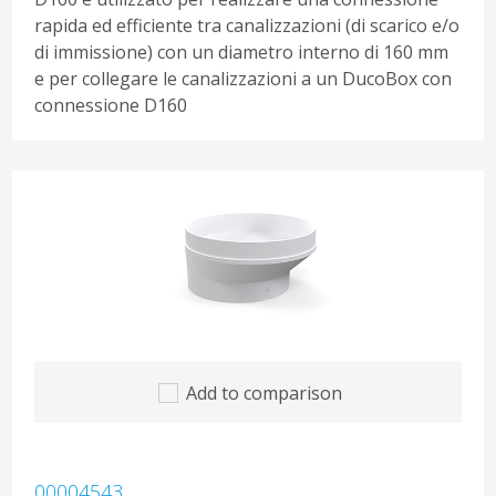
rapida ed efficiente tra canalizzazioni (di scarico e/o
di immissione) con un diametro interno di 160 mm
e per collegare le canalizzazioni a un DucoBox con
connessione D160
Add to comparison
00004543