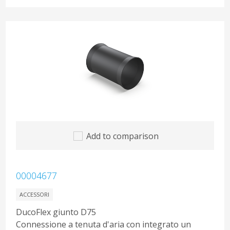
Add to comparison
00004677
ACCESSORI
DucoFlex giunto D75
Connessione a tenuta d'aria con integrato un