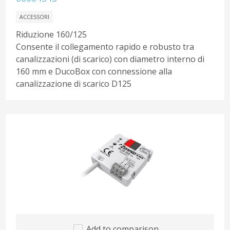
ACCESSORI
Riduzione 160/125
Consente il collegamento rapido e robusto tra
canalizzazioni (di scarico) con diametro interno di
160 mm e DucoBox con connessione alla
canalizzazione di scarico D125
Add to comparison