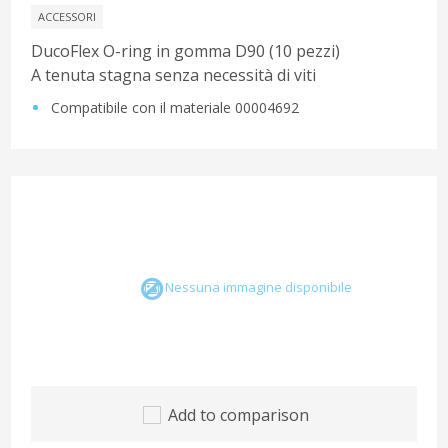
ACCESSORI
DucoFlex O-ring in gomma D90 (10 pezzi)
A tenuta stagna senza necessità di viti
Compatibile con il materiale 00004692
Nessuna immagine disponibile
Add to comparison