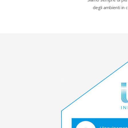
degli ambienti in c