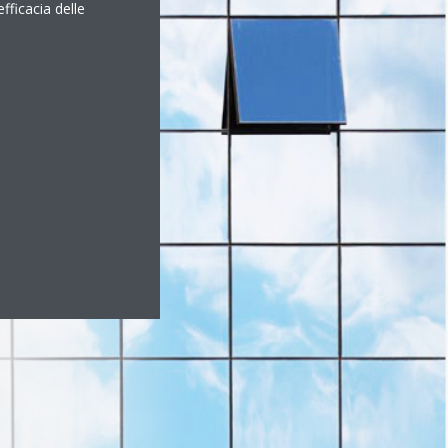
efficacia delle