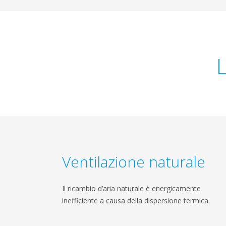
L
Ventilazione naturale
Il ricambio d’aria naturale è energicamente
inefficiente a causa della dispersione termica.