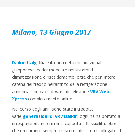
Milano, 13 Giugno 2017
Daikin Italy
, filiale italiana della multinazionale
giapponese leader mondiale nei sistemi di
climatizzazione e riscaldamento, oltre che per l’intera
catena del freddo nell’ambito della refrigerazione,
annuncia il nuovo software di selezione
VRV Web
Xpress
completamente online.
Nel corso degli anni sono state introdotte
varie
generazioni di VRV Daikin
; ognuna ha portato a
un’espansione in termini di capacità e flessibilità, oltre
che un numero sempre crescente di sistemi collegabili. Il