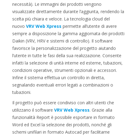
necessità). Le immagini dei prodotti vengono
visualizzate direttamente durante l’aggiunta, rendendo la
scelta più chiara e veloce. La tecnologia cloud del
nuovo
VRV Web Xpress
permette all’utente di avere
sempre a disposizione la gamma aggiornata dei prodotti
Daikin (VRV, HRV e sistemi di controllo). Il software
favorisce la personalizzazione del progetto aiutando
l’utente in tutte le fasi della sua realizzazione. Consente
infatti la selezione di unità interne ed esterne, tubazioni,
condizioni operative, strumenti opzionali e accessori.
Infine il sistema effettua un controllo in diretta,
segnalando eventuali errori legati a combinazioni o
tubazioni.
Il progetto può essere condiviso con altri utenti che
utilizzano il software
VRV Web Xpress
. Grazie alla
funzionalità Report è possibile esportare in formato
Word ed Excel la selezione dei prodotti, nonché gli
schemi unifilari in formato Autocad per facilitarne