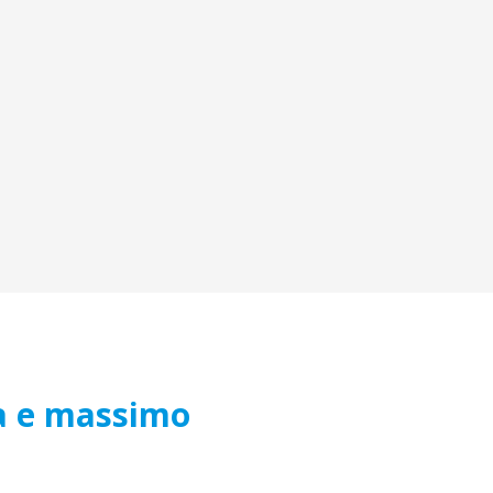
za e massimo