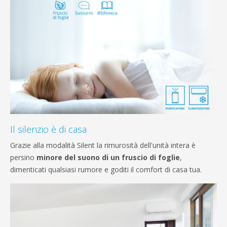
Il silenzio è di casa
Grazie alla modalità Silent la rimurosità dell'unità intera è
persino
minore del suono di un fruscio di foglie
,
dimenticati qualsiasi rumore e goditi il comfort di casa tua.