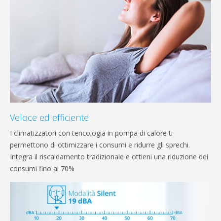
Veloce ed efficiente
I climatizzatori con tencologia in pompa di calore ti
permettono di ottimizzare i consumi e ridurre gli sprechi.
Integra il riscaldamento tradizionale e ottieni una riduzione dei
consumi fino al 70%