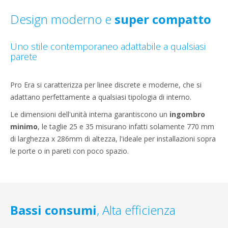
Design moderno e
super compatto
Uno stile contemporaneo adattabile a qualsiasi
parete
Pro Era si caratterizza per linee discrete e moderne, che si
adattano perfettamente a qualsiasi tipologia di interno.
Le dimensioni dell'unità interna garantiscono un
ingombro
minimo
, le taglie 25 e 35 misurano infatti solamente 770 mm
di larghezza x 286mm di altezza, l'ideale per installazioni sopra
le porte o in pareti con poco spazio.
Bassi consumi
, Alta efficienza