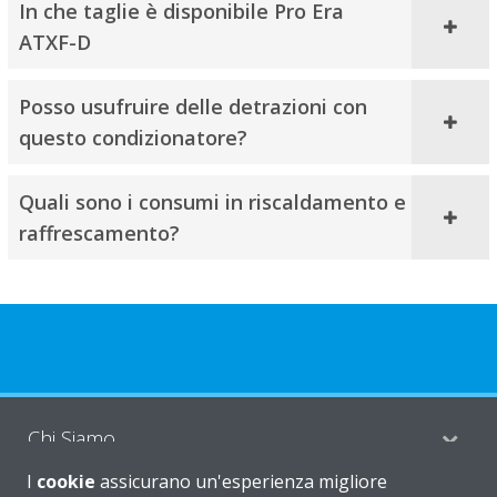
In che taglie è disponibile Pro Era
ATXF-D
Posso usufruire delle detrazioni con
questo condizionatore?
Quali sono i consumi in riscaldamento e
raffrescamento?
Chi Siamo
I
cookie
assicurano un'esperienza migliore