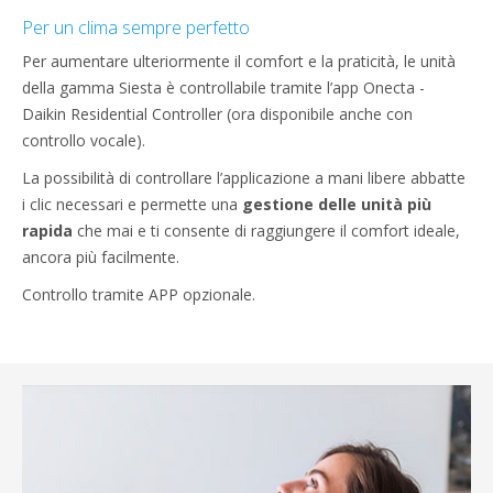
Per un clima sempre perfetto
Per aumentare ulteriormente il comfort e la praticità, le unità
della gamma Siesta è controllabile tramite l’app Onecta -
Daikin Residential Controller (ora disponibile anche con
controllo vocale).
La possibilità di controllare l’applicazione a mani libere abbatte
i clic necessari e permette una
gestione delle unità più
rapida
che mai e ti consente di raggiungere il comfort ideale,
ancora più facilmente.
Controllo tramite APP opzionale.