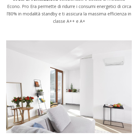
Econo. Pro Era permette di ridurre i consumi energetici di circa
l’80% in modalità standby e ti assicura la massima efficienza in
classe A++ e A+