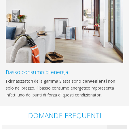
Basso consumo di energia
I climatizzatori della gamma Siesta sono
convenienti
non
solo nel prezzo, il basso consumo energetico rappresenta
infatti uno dei punti di forza di questi condizionatori.
DOMANDE FREQUENTI