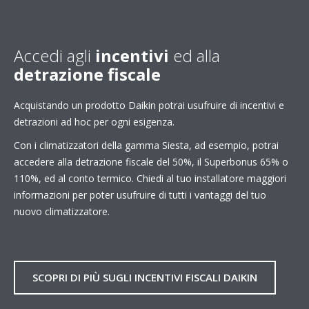
Accedi agli
incentivi
ed alla
detrazione fiscale
Acquistando un prodotto Daikin potrai usufruire di incentivi e
detrazioni ad hoc per ogni esigenza.
Con i climatizzatori della gamma Siesta, ad esempio, potrai
accedere alla detrazione fiscale del 50%, il Superbonus 65% o
110%, ed al conto termico. Chiedi al tuo installatore maggiori
informazioni per poter usufruire di tutti i vantaggi del tuo
nuovo climatizzatore.
SCOPRI DI PIÙ SUGLI INCENTIVI FISCALI DAIKIN