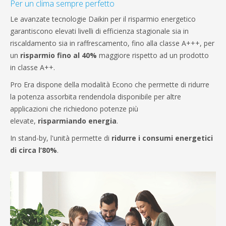
Per un clima sempre perfetto
Le avanzate tecnologie Daikin per il risparmio energetico
garantiscono elevati livelli di efficienza stagionale sia in
riscaldamento sia in raffrescamento, fino alla classe A+++, per
un
risparmio fino al 40%
maggiore rispetto ad un prodotto
in classe A++.
Pro Era dispone della modalità Econo che permette di ridurre
la potenza assorbita rendendola disponibile per altre
applicazioni che richiedono potenze più
elevate,
risparmiando energia
.
In stand-by, l'unità permette di
ridurre i consumi energetici
di circa l’80%
.