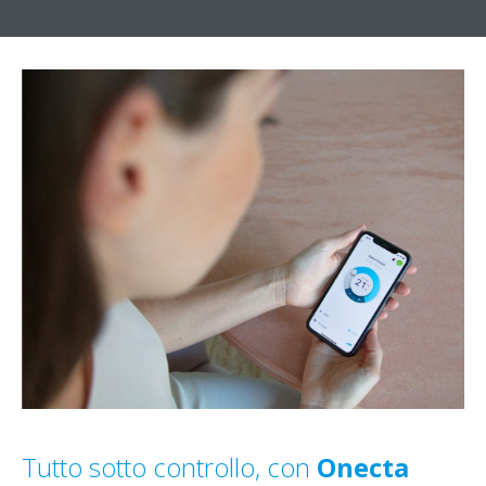
Tutto sotto controllo, con
Onecta