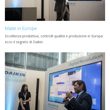
Made in Europe
Eccellenza produttiva, controlli qualità e produzione in Europa:
ecco il segreto di Daikin.