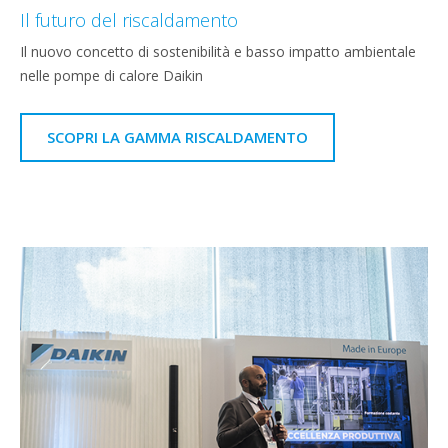
Il futuro del riscaldamento
Il nuovo concetto di sostenibilità e basso impatto ambientale
nelle pompe di calore Daikin
SCOPRI LA GAMMA RISCALDAMENTO