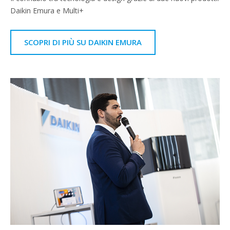
Daikin Emura e Multi+
SCOPRI DI PIÙ SU DAIKIN EMURA