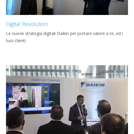
Digital Revolution
Le nuove strategia digitali Daikin per portare valore a te, ed i
tuoi clienti