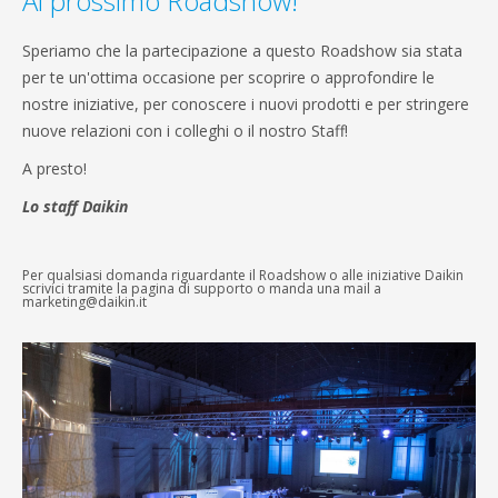
Al prossimo Roadshow!
Speriamo che la partecipazione a questo Roadshow sia stata
per te un'ottima occasione per scoprire o approfondire le
nostre iniziative, per conoscere i nuovi prodotti e per stringere
nuove relazioni con i colleghi o il nostro Staff!
A presto!
Lo staff Daikin
Per qualsiasi domanda riguardante il Roadshow o alle iniziative Daikin
scrivici tramite la pagina di supporto o manda una mail a
marketing@daikin.it