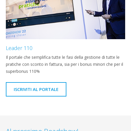
Leader 110
Il portale che semplifica tutte le fasi della gestione di tutte le
pratiche con sconto in fattura, sia per i bonus minori che per il
superbonus 110%
ISCRIVITI AL PORTALE