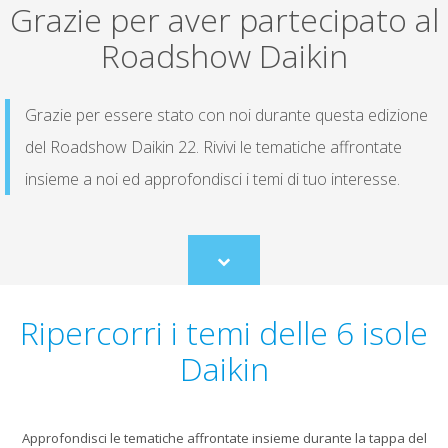
Grazie per aver partecipato al
Roadshow Daikin
Grazie per essere stato con noi durante questa edizione
del Roadshow Daikin 22. Rivivi le tematiche affrontate
insieme a noi ed approfondisci i temi di tuo interesse.
Scroll
to
content
Ripercorri i temi delle 6 isole
Daikin
Approfondisci le tematiche affrontate insieme durante la tappa del