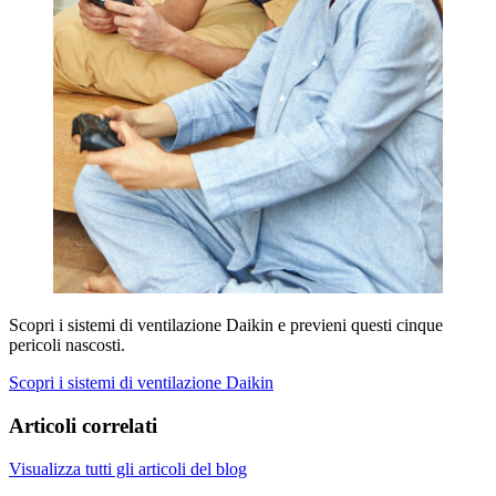
Scopri i sistemi di ventilazione Daikin e previeni questi cinque
pericoli nascosti.
Scopri i sistemi di ventilazione Daikin
Articoli correlati
Visualizza tutti gli articoli del blog