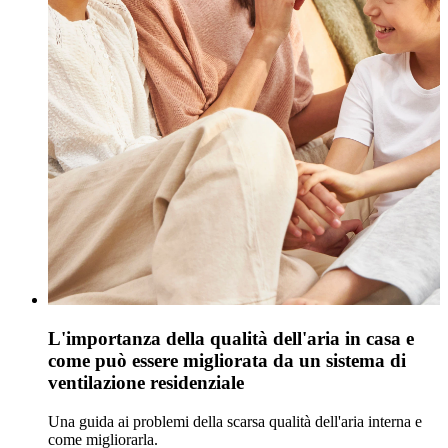
L'importanza della qualità dell'aria in casa e
come può essere migliorata da un sistema di
ventilazione residenziale
Una guida ai problemi della scarsa qualità dell'aria interna e
come migliorarla.