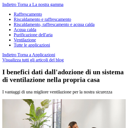
Indietro
Torna a La nostra gamma
Raffrescamento
Riscaldamento e raffrescamento
Riscaldamento, raffrescamento e acqua calda
Acqua calda
Purificazione dell'aria
Ventilazione
Tutte le applicazioni
Indietro
Torna a Applicazioni
Visualizza tutti gli articoli del blog
I benefici dati dall'adozione di un sistema
di ventilazione nella propria casa
I vantaggi di una migliore ventilazione per la nostra sicurezza