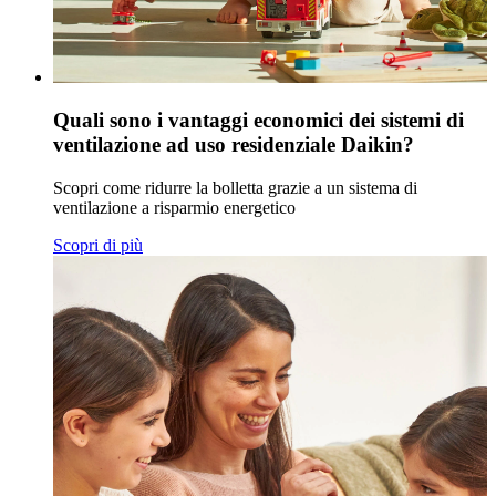
Quali sono i vantaggi economici dei sistemi di
ventilazione ad uso residenziale Daikin?
Scopri come ridurre la bolletta grazie a un sistema di
ventilazione a risparmio energetico
Scopri di più