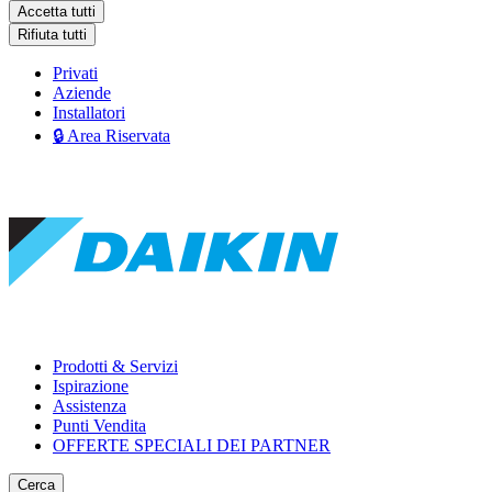
Accetta tutti
Rifiuta tutti
Privati
Aziende
Installatori
🔒 Area Riservata
Prodotti & Servizi
Ispirazione
Assistenza
Punti Vendita
OFFERTE SPECIALI DEI PARTNER
Cerca