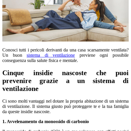
Conosci tutti i pericoli derivanti da una casa scarsamente ventilata?
Un buon
sistema di ventilazione
previene ogni possibile
conseguenza sulla salute fisica e mentale.
Cinque insidie nascoste che puoi
prevenire grazie a un sistema di
ventilazione
Ci sono molti vantaggi nel dotare la propria abitazione di un sistema
di ventilazione. Il sistema giusto può proteggere te e la tua famiglia
da queste insidie nascoste.
1. Avvelenamento da monossido di carbonio