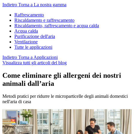
Indietro
Torna a La nostra gamma
Raffrescamento
Riscaldamento e raffrescamento
Riscaldamento, raffrescamento e acqua calda
Acqua calda
Purificazione dell'aria
Ventilazione
Tutte le applicazioni
Indietro
Torna a Applicazioni
Visualizza tutti gli articoli del blog
Come eliminare gli allergeni dei nostri
animali dall’aria
Metodi pratici per ridurre le microparticelle degli animali domestici
nell'aria di casa