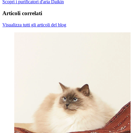
Scopri i purificatori d'aria Daikin
Articoli correlati
Visualizza tutti gli articoli del blog