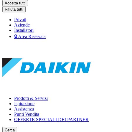
Accetta tutti
Rifiuta tutti
Privati
Aziende
Installatori
🔒 Area Riservata
Prodotti & Servizi
Ispirazione
Assistenza
Punti Vendita
OFFERTE SPECIALI DEI PARTNER
Cerca