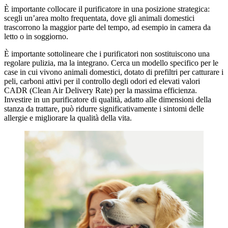
È importante collocare il purificatore in una posizione strategica:
scegli un’area molto frequentata, dove gli animali domestici
trascorrono la maggior parte del tempo, ad esempio in camera da
letto o in soggiorno.
È importante sottolineare che i purificatori non sostituiscono una
regolare pulizia, ma la integrano. Cerca un modello specifico per le
case in cui vivono animali domestici, dotato di prefiltri per catturare i
peli, carboni attivi per il controllo degli odori ed elevati valori
CADR (Clean Air Delivery Rate) per la massima efficienza.
Investire in un purificatore di qualità, adatto alle dimensioni della
stanza da trattare, può ridurre significativamente i sintomi delle
allergie e migliorare la qualità della vita.