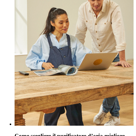
Come scegliere il purificatore d’aria migliore