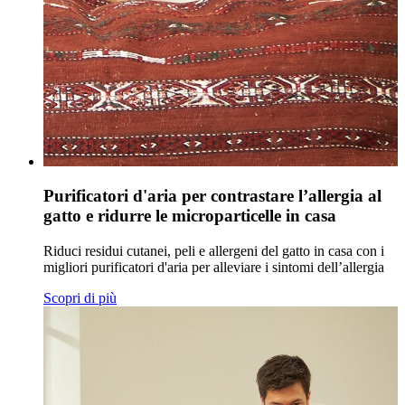
Purificatori d'aria per contrastare l’allergia al
gatto e ridurre le microparticelle in casa
Riduci residui cutanei, peli e allergeni del gatto in casa con i
migliori purificatori d'aria per alleviare i sintomi dell’allergia
Scopri di più