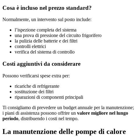
Cosa è incluso nel prezzo standard?
Normalmente, un intervento sul posto include:
l’ispezione completa del sistema
una prova di pressione del circuito frigorifero
la pulizia delle batterie e dei filtri
controlli elettrici
verifica del sistema di controllo
Costi aggiuntivi da considerare
Possono verificarsi spese extra per:
ricariche di refrigerante
sostituzione dei filtri
riparazioni di componenti principali
Ti consigliamo di prevedere un budget annuale per la manutenzione;
i piani di assistenza possono offrire un
valore migliore nel lungo
periodo
, distribuendo i costi nel tempo.
La manutenzione delle pompe di calore