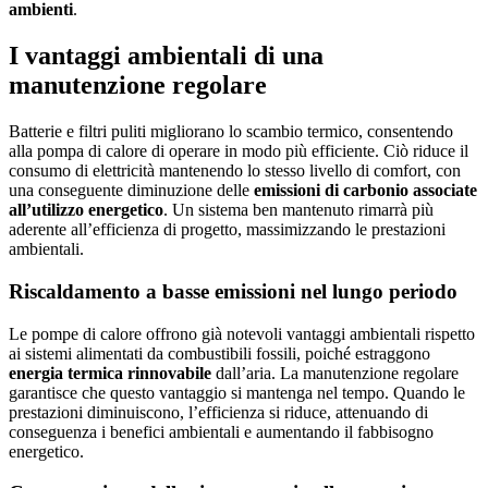
ambienti
.
I vantaggi ambientali di una
manutenzione regolare
Batterie e filtri puliti migliorano lo scambio termico, consentendo
alla pompa di calore di operare in modo più efficiente. Ciò riduce il
consumo di elettricità mantenendo lo stesso livello di comfort, con
una conseguente diminuzione delle
emissioni di carbonio associate
all’utilizzo energetico
. Un sistema ben mantenuto rimarrà più
aderente all’efficienza di progetto, massimizzando le prestazioni
ambientali.
Riscaldamento a basse emissioni nel lungo periodo
Le pompe di calore offrono già notevoli vantaggi ambientali rispetto
ai sistemi alimentati da combustibili fossili, poiché estraggono
energia termica rinnovabile
dall’aria. La manutenzione regolare
garantisce che questo vantaggio si mantenga nel tempo. Quando le
prestazioni diminuiscono, l’efficienza si riduce, attenuando di
conseguenza i benefici ambientali e aumentando il fabbisogno
energetico.