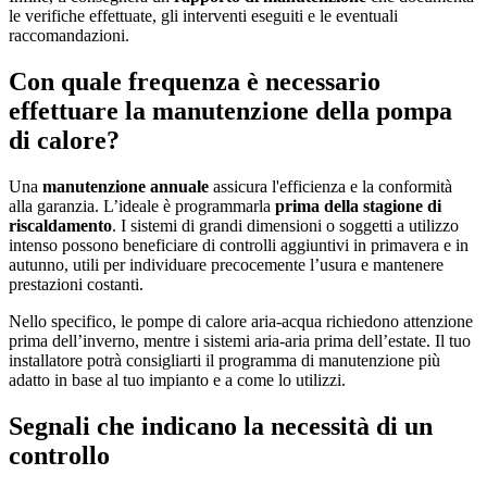
le verifiche effettuate, gli interventi eseguiti e le eventuali
raccomandazioni.
Con quale frequenza è necessario
effettuare la manutenzione della pompa
di calore?
Una
manutenzione annuale
assicura l'efficienza e la conformità
alla garanzia. L’ideale è programmarla
prima della stagione di
riscaldamento
. I sistemi di grandi dimensioni o soggetti a utilizzo
intenso possono beneficiare di controlli aggiuntivi in primavera e in
autunno, utili per individuare precocemente l’usura e mantenere
prestazioni costanti.
Nello specifico, le pompe di calore aria‑acqua richiedono attenzione
prima dell’inverno, mentre i sistemi aria‑aria prima dell’estate. Il tuo
installatore potrà consigliarti il programma di manutenzione più
adatto in base al tuo impianto e a come lo utilizzi.
Segnali che indicano la necessità di un
controllo