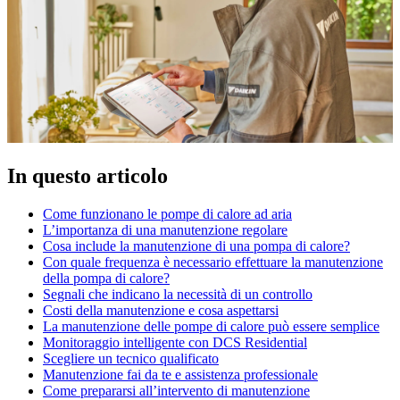
In questo articolo
Come funzionano le pompe di calore ad aria
L’importanza di una manutenzione regolare
Cosa include la manutenzione di una pompa di calore?
Con quale frequenza è necessario effettuare la manutenzione
della pompa di calore?
Segnali che indicano la necessità di un controllo
Costi della manutenzione e cosa aspettarsi
La manutenzione delle pompe di calore può essere semplice
Monitoraggio intelligente con DCS Residential
Scegliere un tecnico qualificato
Manutenzione fai da te e assistenza professionale
Come prepararsi all’intervento di manutenzione