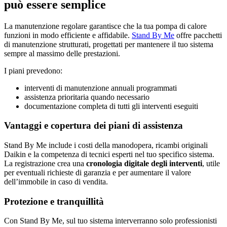
può essere semplice
La manutenzione regolare garantisce che la tua pompa di calore
funzioni in modo efficiente e affidabile.
Stand By Me
offre pacchetti
di manutenzione strutturati, progettati per mantenere il tuo sistema
sempre al massimo delle prestazioni.
I piani prevedono:
interventi di manutenzione annuali programmati
assistenza prioritaria quando necessario
documentazione completa di tutti gli interventi eseguiti
Vantaggi e copertura dei piani di assistenza
Stand By Me include i costi della manodopera, ricambi originali
Daikin e la competenza di tecnici esperti nel tuo specifico sistema.
La registrazione crea una
cronologia digitale degli interventi
, utile
per eventuali richieste di garanzia e per aumentare il valore
dell’immobile in caso di vendita.
Protezione e tranquillità
Con Stand By Me, sul tuo sistema interverranno solo professionisti