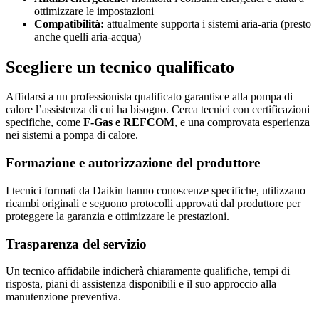
ottimizzare le impostazioni
Compatibilità:
attualmente supporta i sistemi aria-aria (presto
anche quelli aria-acqua)
Scegliere un tecnico qualificato
Affidarsi a un professionista qualificato garantisce alla pompa di
calore l’assistenza di cui ha bisogno. Cerca tecnici con certificazioni
specifiche, come
F‑Gas e REFCOM
, e una comprovata esperienza
nei sistemi a pompa di calore.
Formazione e autorizzazione del produttore
I tecnici formati da Daikin hanno conoscenze specifiche, utilizzano
ricambi originali e seguono protocolli approvati dal produttore per
proteggere la garanzia e ottimizzare le prestazioni.
Trasparenza del servizio
Un tecnico affidabile indicherà chiaramente qualifiche, tempi di
risposta, piani di assistenza disponibili e il suo approccio alla
manutenzione preventiva.