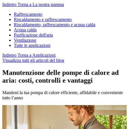
Indietro
Torna a La nostra gamma
Raffrescamento
Riscaldamento e raffrescamento
Riscaldamento, raffrescamento e acqua calda
Acqua calda
Purificazione dell'aria
Ventilazione
Tutte le applicazioni
Indietro
Torna a Applicazioni
Visualizza tutti gli articoli del blog
Manutenzione delle pompe di calore ad
aria: costi, controlli e vantaggi
Mantieni la tua pompa di calore efficiente, affidabile e conveniente
tutto l’anno