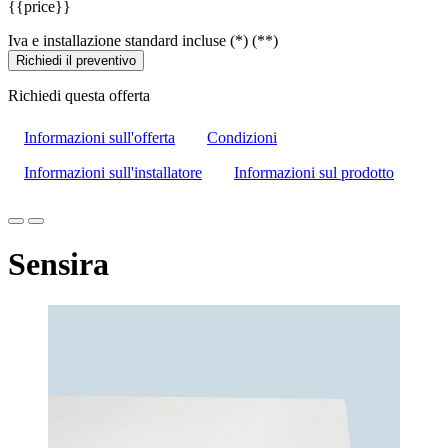
{{price}}
Iva e installazione standard incluse (*) (**)
Richiedi il preventivo
Richiedi questa offerta
Informazioni sull'offerta
Condizioni
Informazioni sull'installatore
Informazioni sul prodotto
Sensira