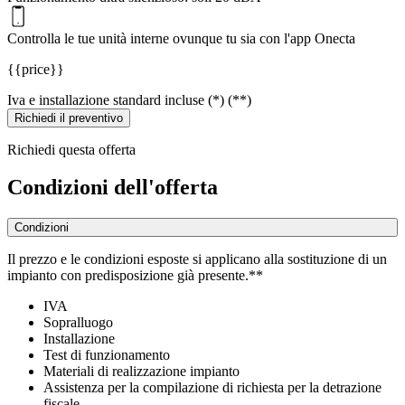
Controlla le tue unità interne ovunque tu sia con l'app Onecta
{{price}}
Iva e installazione standard incluse (*) (**)
Richiedi il preventivo
Richiedi questa offerta
Condizioni dell'offerta
Condizioni
Il prezzo e le condizioni esposte si applicano alla sostituzione di un
impianto con predisposizione già presente.**
IVA
Sopralluogo
Installazione
Test di funzionamento
Materiali di realizzazione impianto
Assistenza per la compilazione di richiesta per la detrazione
fiscale