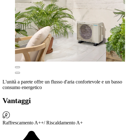
L'unità a parete offre un flusso d'aria confortevole e un basso
consumo energetico
Vantaggi
Raffrescamento A++/ Riscaldamento A+