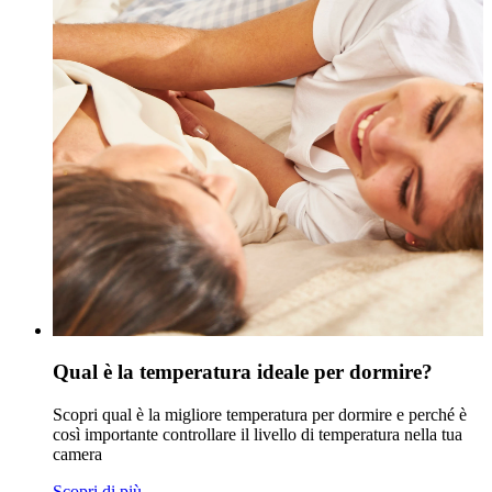
Qual è la temperatura ideale per dormire?
Scopri qual è la migliore temperatura per dormire e perché è
così importante controllare il livello di temperatura nella tua
camera
Scopri di più