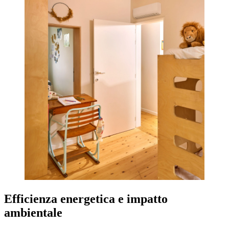
Efficienza energetica e impatto
ambientale