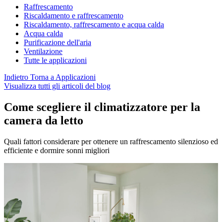
Raffrescamento
Riscaldamento e raffrescamento
Riscaldamento, raffrescamento e acqua calda
Acqua calda
Purificazione dell'aria
Ventilazione
Tutte le applicazioni
Indietro
Torna a Applicazioni
Visualizza tutti gli articoli del blog
Come scegliere il climatizzatore per la
camera da letto
Quali fattori considerare per ottenere un raffrescamento silenzioso ed
efficiente e dormire sonni migliori