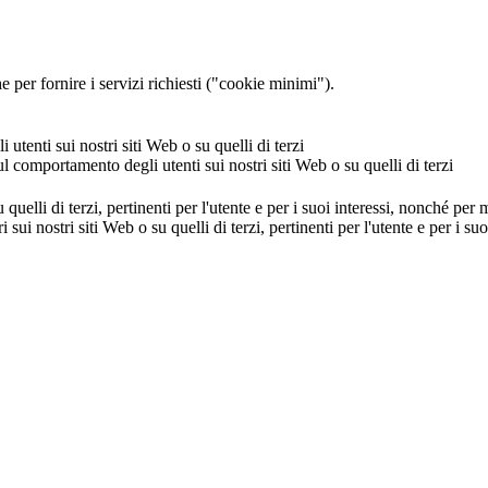
 per fornire i servizi richiesti ("cookie minimi").
utenti sui nostri siti Web o su quelli di terzi
ul comportamento degli utenti sui nostri siti Web o su quelli di terzi
u quelli di terzi, pertinenti per l'utente e per i suoi interessi, nonché per
i sui nostri siti Web o su quelli di terzi, pertinenti per l'utente e per i 