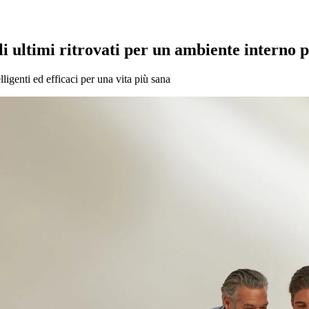
li ultimi ritrovati per un ambiente interno 
lligenti ed efficaci per una vita più sana