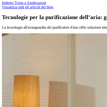
Indietro
Torna a Applicazioni
Visualizza tutti gli articoli del blog
Tecnologie per la purificazione dell’aria: g
La tecnologia all'avanguardia dei purificatori d'aria offre soluzioni inte