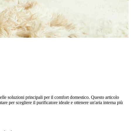
lle soluzioni principali per il comfort domestico. Questo articolo
tare per scegliere il purificatore ideale e ottenere un'aria interna più