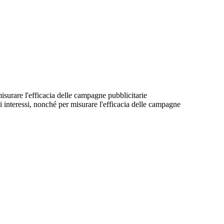
 misurare l'efficacia delle campagne pubblicitarie
suoi interessi, nonché per misurare l'efficacia delle campagne