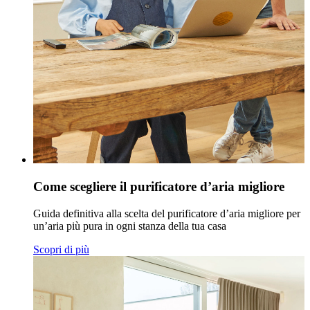
Come scegliere il purificatore d’aria migliore
Guida definitiva alla scelta del purificatore d’aria migliore per
un’aria più pura in ogni stanza della tua casa
Scopri di più