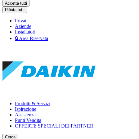
Accetta tutti
Rifiuta tutti
Privati
Aziende
Installatori
🔒 Area Riservata
Prodotti & Servizi
Ispirazione
Assistenza
Punti Vendita
OFFERTE SPECIALI DEI PARTNER
Cerca