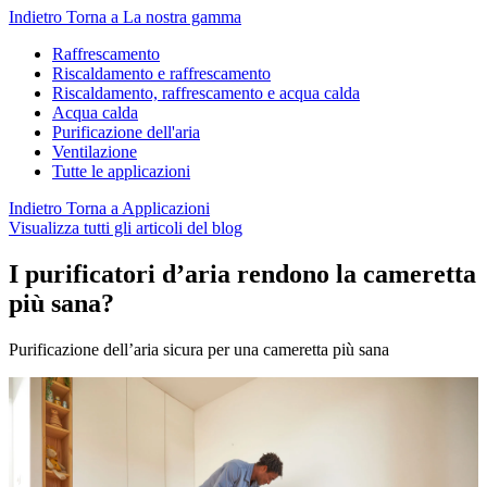
Indietro
Torna a La nostra gamma
Raffrescamento
Riscaldamento e raffrescamento
Riscaldamento, raffrescamento e acqua calda
Acqua calda
Purificazione dell'aria
Ventilazione
Tutte le applicazioni
Indietro
Torna a Applicazioni
Visualizza tutti gli articoli del blog
I purificatori d’aria rendono la cameretta
più sana?
Purificazione dell’aria sicura per una cameretta più sana