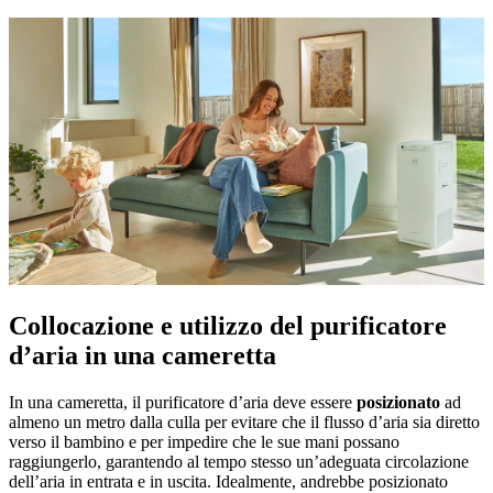
Collocazione e utilizzo del purificatore
d’aria in una cameretta
In una cameretta, il purificatore d’aria deve essere
posizionato
ad
almeno un metro dalla culla per evitare che il flusso d’aria sia diretto
verso il bambino e per impedire che le sue mani possano
raggiungerlo, garantendo al tempo stesso un’adeguata circolazione
dell’aria in entrata e in uscita. Idealmente, andrebbe posizionato