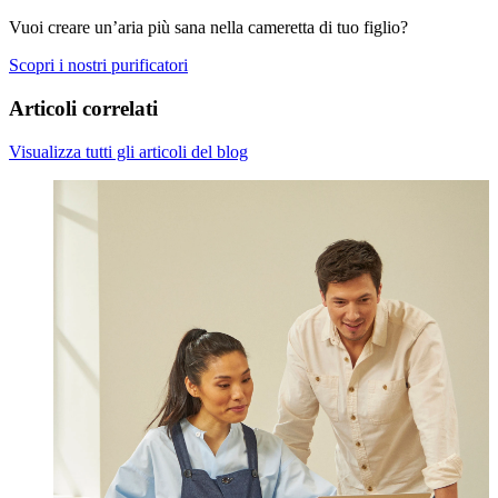
Vuoi creare un’aria più sana nella cameretta di tuo figlio?
Scopri i nostri purificatori
Articoli correlati
Visualizza tutti gli articoli del blog