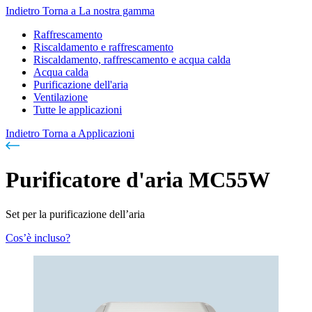
Indietro
Torna a La nostra gamma
Raffrescamento
Riscaldamento e raffrescamento
Riscaldamento, raffrescamento e acqua calda
Acqua calda
Purificazione dell'aria
Ventilazione
Tutte le applicazioni
Indietro
Torna a Applicazioni
Purificatore d'aria MC55W
Set per la purificazione dell’aria
Cos’è incluso?