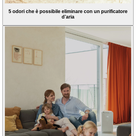
5 odori che è possibile eliminare con un purificatore
d’aria