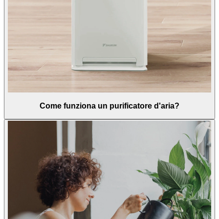
Come funziona un purificatore d'aria?