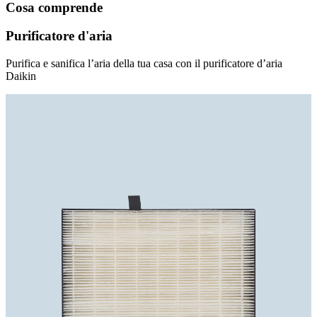
Cosa comprende
Purificatore d'aria
Purifica e sanifica l’aria della tua casa con il purificatore d’aria
Daikin