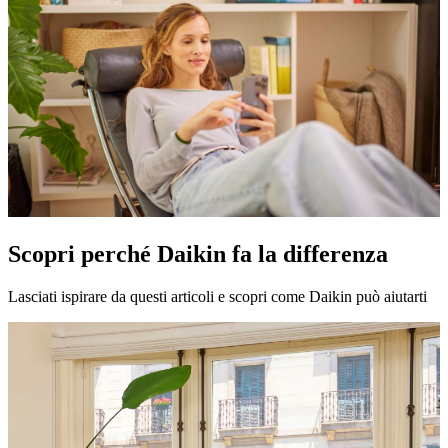
Scopri perché Daikin fa la differenza
Lasciati ispirare da questi articoli e scopri come Daikin può aiutarti