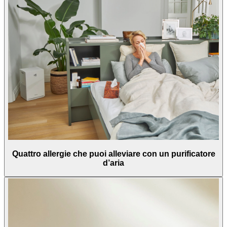
Quattro allergie che puoi alleviare con un purificatore
d’aria