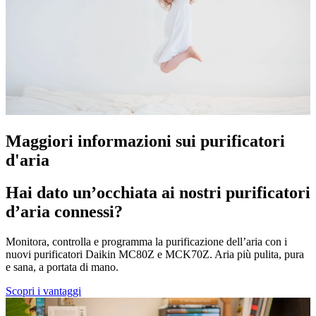
Maggiori informazioni sui purificatori
d'aria
Hai dato un’occhiata ai nostri purificatori
d’aria connessi?
Monitora, controlla e programma la purificazione dell’aria con i
nuovi purificatori Daikin MC80Z e MCK70Z. Aria più pulita, pura
e sana, a portata di mano.
Scopri i vantaggi