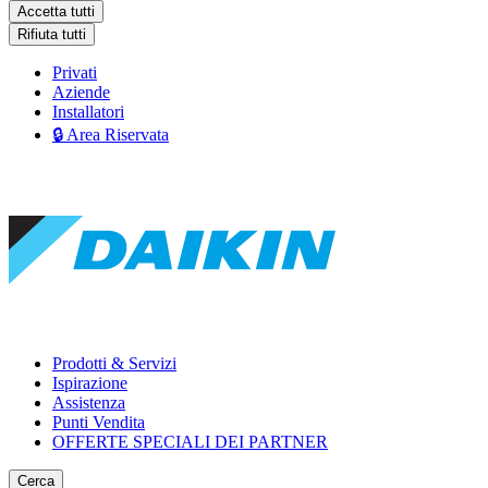
Accetta tutti
Rifiuta tutti
Privati
Aziende
Installatori
🔒 Area Riservata
Prodotti & Servizi
Ispirazione
Assistenza
Punti Vendita
OFFERTE SPECIALI DEI PARTNER
Cerca