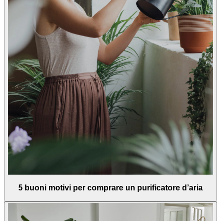
5 buoni motivi per comprare un purificatore d’aria