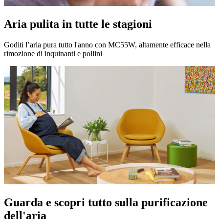
Aria pulita in tutte le stagioni
Goditi l’aria pura tutto l'anno con MC55W, altamente efficace nella
rimozione di inquinanti e pollini
Guarda e scopri tutto sulla purificazione
dell'aria