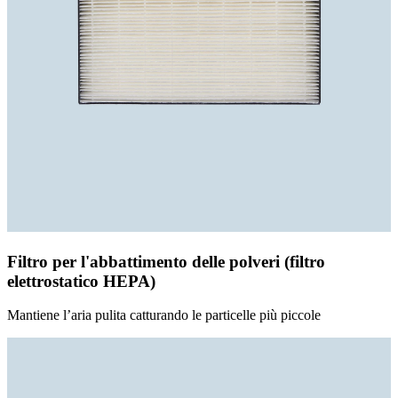
Filtro per l'abbattimento delle polveri (filtro
elettrostatico HEPA)
Mantiene l’aria pulita catturando le particelle più piccole