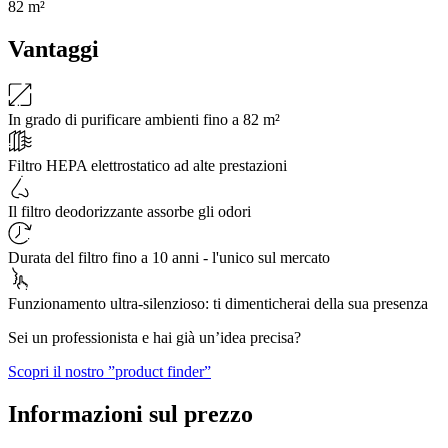
82 m²
Vantaggi
In grado di purificare ambienti fino a 82 m²
Filtro HEPA elettrostatico ad alte prestazioni
Il filtro deodorizzante assorbe gli odori
Durata del filtro fino a 10 anni - l'unico sul mercato
Funzionamento ultra-silenzioso: ti dimenticherai della sua presenza
Sei un professionista e hai già un’idea precisa?
Scopri il nostro ”product finder”
Informazioni sul prezzo