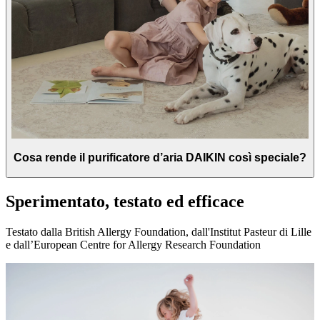
Cosa rende il purificatore d’aria DAIKIN così speciale?
Sperimentato, testato ed efficace
Testato dalla British Allergy Foundation, dall'Institut Pasteur di Lille
e dall’European Centre for Allergy Research Foundation