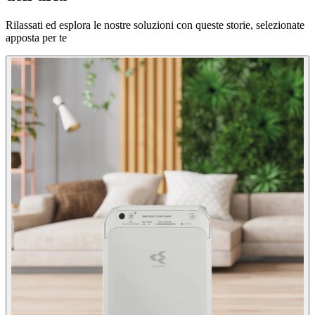
Rilassati ed esplora le nostre soluzioni con queste storie, selezionate
apposta per te