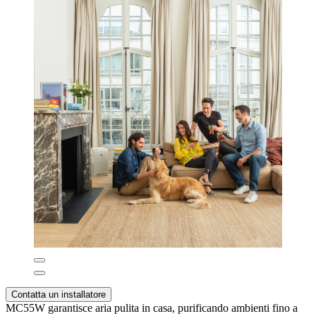
Contatta un installatore
MC55W garantisce aria pulita in casa, purificando ambienti fino a