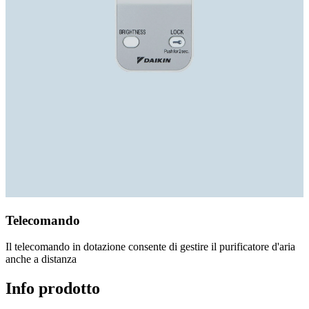
Telecomando
Il telecomando in dotazione consente di gestire il purificatore d'aria
anche a distanza
Info prodotto