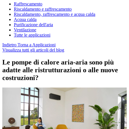
Raffrescamento
Riscaldamento e raffrescamento
Riscaldamento, raffrescamento e acqua calda
Acqua calda
Purificazione dell'aria
Ventilazione
Tutte le applicazioni
Indietro
Torna a Applicazioni
Visualizza tutti gli articoli del blog
Le pompe di calore aria-aria sono più
adatte alle ristrutturazioni o alle nuove
costruzioni?