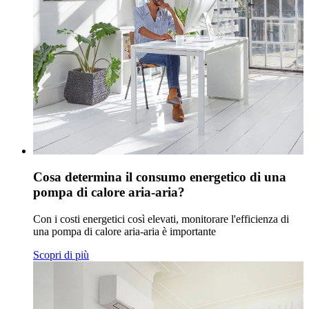
Cosa determina il consumo energetico di una
pompa di calore aria-aria?
Con i costi energetici così elevati, monitorare l'efficienza di
una pompa di calore aria-aria è importante
Scopri di più