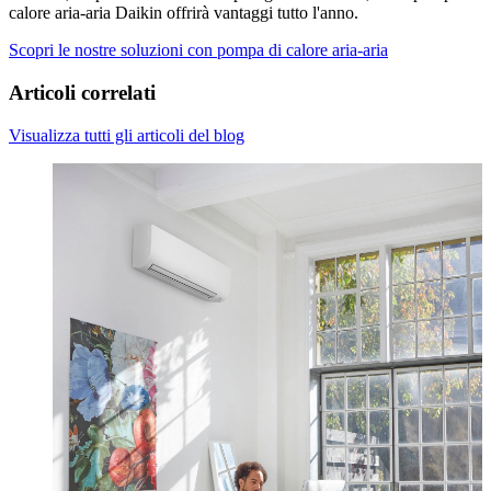
calore aria-aria Daikin offrirà vantaggi tutto l'anno.
Scopri le nostre soluzioni con pompa di calore aria-aria
Articoli correlati
Visualizza tutti gli articoli del blog