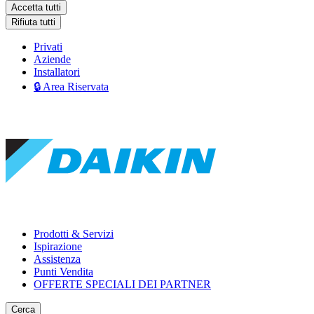
Accetta tutti
Rifiuta tutti
Privati
Aziende
Installatori
🔒 Area Riservata
Prodotti & Servizi
Ispirazione
Assistenza
Punti Vendita
OFFERTE SPECIALI DEI PARTNER
Cerca