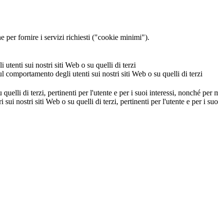
 per fornire i servizi richiesti ("cookie minimi").
utenti sui nostri siti Web o su quelli di terzi
ul comportamento degli utenti sui nostri siti Web o su quelli di terzi
u quelli di terzi, pertinenti per l'utente e per i suoi interessi, nonché per
i sui nostri siti Web o su quelli di terzi, pertinenti per l'utente e per i 