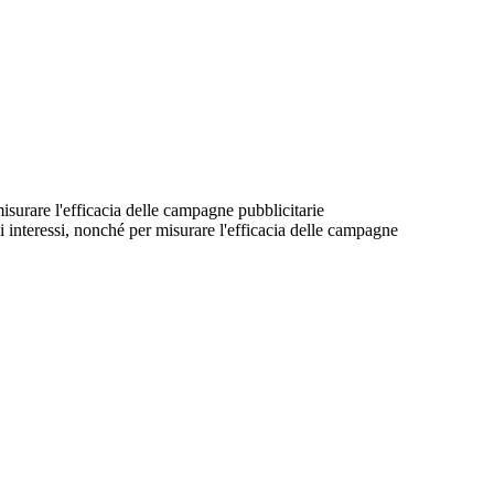
 misurare l'efficacia delle campagne pubblicitarie
suoi interessi, nonché per misurare l'efficacia delle campagne