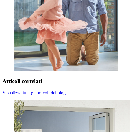
Articoli correlati
Visualizza tutti gli articoli del blog