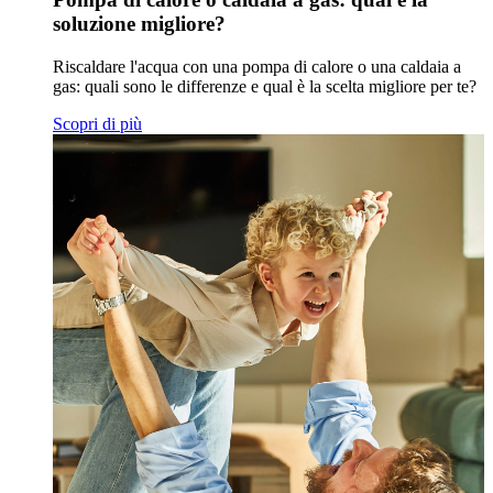
soluzione migliore?
Riscaldare l'acqua con una pompa di calore o una caldaia a
gas: quali sono le differenze e qual è la scelta migliore per te?
Scopri di più