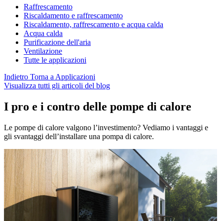
Raffrescamento
Riscaldamento e raffrescamento
Riscaldamento, raffrescamento e acqua calda
Acqua calda
Purificazione dell'aria
Ventilazione
Tutte le applicazioni
Indietro
Torna a Applicazioni
Visualizza tutti gli articoli del blog
I pro e i contro delle pompe di calore
Le pompe di calore valgono l’investimento? Vediamo i vantaggi e
gli svantaggi dell’installare una pompa di calore.