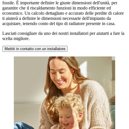
fossile. È importante definire le giuste dimensioni dell'unità, per
garantire che il riscaldamento funzioni in modo efficiente ed
economico. Un calcolo dettagliato e accurato delle perdite di calore
ti aiuterà a definire le dimensioni necessarie dell'impianto da
acquistare, tenendo conto del tipo di radiatore presente in casa.
Lasciati consigliare da uno dei nostri installatori per aiutarti a fare la
scelta migliore.
Mettiti in contatto con un installatore