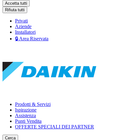
Accetta tutti
Rifiuta tutti
Privati
Aziende
Installatori
🔒 Area Riservata
Prodotti & Servizi
Ispirazione
Assistenza
Punti Vendita
OFFERTE SPECIALI DEI PARTNER
Cerca