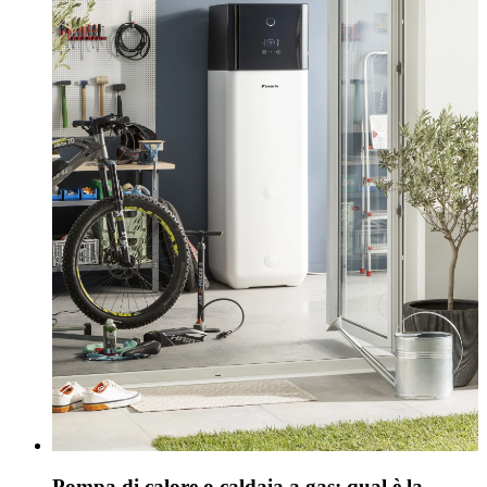
Pompa di calore o caldaia a gas: qual è la