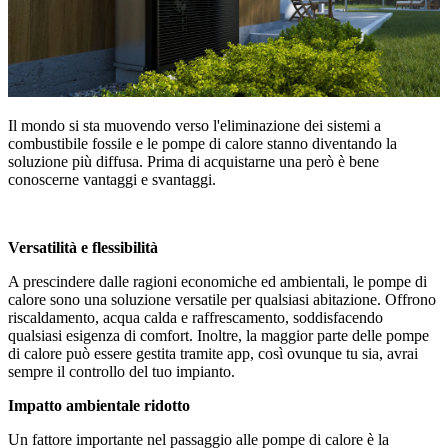
Il mondo si sta muovendo verso l'eliminazione dei sistemi a
combustibile fossile e le pompe di calore stanno diventando la
soluzione più diffusa. Prima di acquistarne una però è bene
conoscerne vantaggi e svantaggi.
Versatilità e flessibilità
A prescindere dalle ragioni economiche ed ambientali, le pompe di
calore sono una soluzione versatile per qualsiasi abitazione. Offrono
riscaldamento, acqua calda e raffrescamento, soddisfacendo
qualsiasi esigenza di comfort. Inoltre, la maggior parte delle pompe
di calore può essere gestita tramite app, così ovunque tu sia, avrai
sempre il controllo del tuo impianto.
Impatto ambientale ridotto
Un fattore importante nel passaggio alle pompe di calore è la