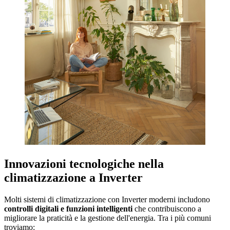
Innovazioni tecnologiche nella
climatizzazione a Inverter
Molti sistemi di climatizzazione con Inverter moderni includono
controlli digitali e funzioni intelligenti
che contribuiscono a
migliorare la praticità e la gestione dell'energia. Tra i più comuni
troviamo: