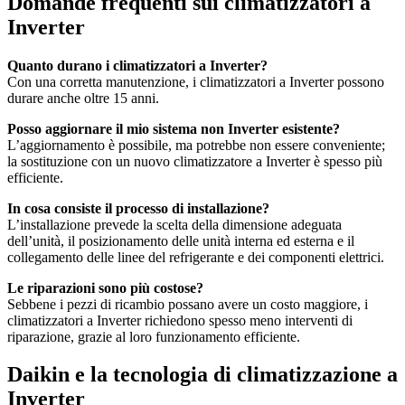
Domande frequenti sui climatizzatori a
Inverter
Quanto durano i climatizzatori a Inverter?
Con una corretta manutenzione, i climatizzatori a Inverter possono
durare anche oltre 15 anni.
Posso aggiornare il mio sistema non Inverter esistente?
L’aggiornamento è possibile, ma potrebbe non essere conveniente;
la sostituzione con un nuovo climatizzatore a Inverter è spesso più
efficiente.
In cosa consiste il processo di installazione?
L’installazione prevede la scelta della dimensione adeguata
dell’unità, il posizionamento delle unità interna ed esterna e il
collegamento delle linee del refrigerante e dei componenti elettrici.
Le riparazioni sono più costose?
Sebbene i pezzi di ricambio possano avere un costo maggiore, i
climatizzatori a Inverter richiedono spesso meno interventi di
riparazione, grazie al loro funzionamento efficiente.
Daikin e la tecnologia di climatizzazione a
Inverter