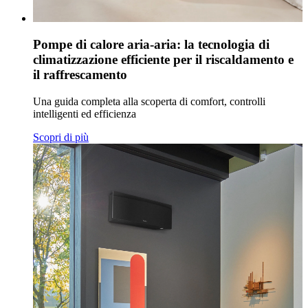
Pompe di calore aria-aria: la tecnologia di
climatizzazione efficiente per il riscaldamento e
il raffrescamento
Una guida completa alla scoperta di comfort, controlli
intelligenti ed efficienza
Scopri di più