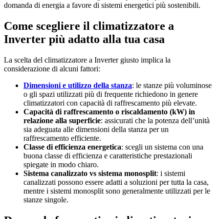
domanda di energia a favore di sistemi energetici più sostenibili.
Come scegliere il climatizzatore a
Inverter più adatto alla tua casa
La scelta del climatizzatore a Inverter giusto implica la
considerazione di alcuni fattori:
Dimensioni e utilizzo della stanza
: le stanze più voluminose
o gli spazi utilizzati più di frequente richiedono in genere
climatizzatori con capacità di raffrescamento più elevate.
Capacità di raffrescamento o riscaldamento (kW) in
relazione alla superficie
: assicurati che la potenza dell’unità
sia adeguata alle dimensioni della stanza per un
raffrescamento efficiente.
Classe di efficienza energetica
: scegli un sistema con una
buona classe di efficienza e caratteristiche prestazionali
spiegate in modo chiaro.
Sistema canalizzato vs sistema monosplit
: i sistemi
canalizzati possono essere adatti a soluzioni per tutta la casa,
mentre i sistemi monosplit sono generalmente utilizzati per le
stanze singole.