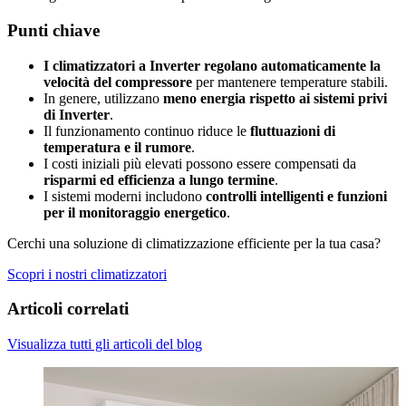
Punti chiave
I climatizzatori a Inverter regolano automaticamente la
velocità del compressore
per mantenere temperature stabili.
In genere, utilizzano
meno energia rispetto ai sistemi privi
di Inverter
.
Il funzionamento continuo riduce le
fluttuazioni di
temperatura e il rumore
.
I costi iniziali più elevati possono essere compensati da
risparmi ed efficienza a lungo termine
.
I sistemi moderni includono
controlli intelligenti e funzioni
per il monitoraggio energetico
.
Cerchi una soluzione di climatizzazione efficiente per la tua casa?
Scopri i nostri climatizzatori
Articoli correlati
Visualizza tutti gli articoli del blog