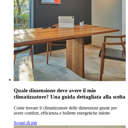
Quale dimensione deve avere il mio
climatizzatore? Una guida dettagliata alla scelta
Come trovare il climatizzatore delle dimensioni giuste per
avere comfort, efficienza e bollette energetiche ridotte
Scopri di più