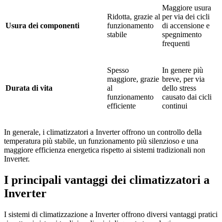
Maggiore usura
Ridotta, grazie al
per via dei cicli
Usura dei componenti
funzionamento
di accensione e
stabile
spegnimento
frequenti
Spesso
In genere più
maggiore, grazie
breve, per via
Durata di vita
al
dello stress
funzionamento
causato dai cicli
efficiente
continui
In generale, i climatizzatori a Inverter offrono un controllo della
temperatura più stabile, un funzionamento più silenzioso e una
maggiore efficienza energetica rispetto ai sistemi tradizionali non
Inverter.
I principali vantaggi dei climatizzatori a
Inverter
I sistemi di climatizzazione a Inverter offrono diversi vantaggi pratici