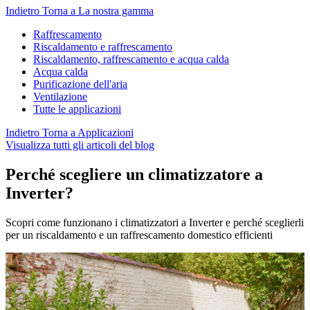
Indietro
Torna a La nostra gamma
Raffrescamento
Riscaldamento e raffrescamento
Riscaldamento, raffrescamento e acqua calda
Acqua calda
Purificazione dell'aria
Ventilazione
Tutte le applicazioni
Indietro
Torna a Applicazioni
Visualizza tutti gli articoli del blog
Perché scegliere un climatizzatore a
Inverter?
Scopri come funzionano i climatizzatori a Inverter e perché sceglierli
per un riscaldamento e un raffrescamento domestico efficienti