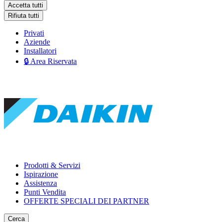
Accetta tutti
Rifiuta tutti
Privati
Aziende
Installatori
🔒 Area Riservata
Prodotti & Servizi
Ispirazione
Assistenza
Punti Vendita
OFFERTE SPECIALI DEI PARTNER
Cerca