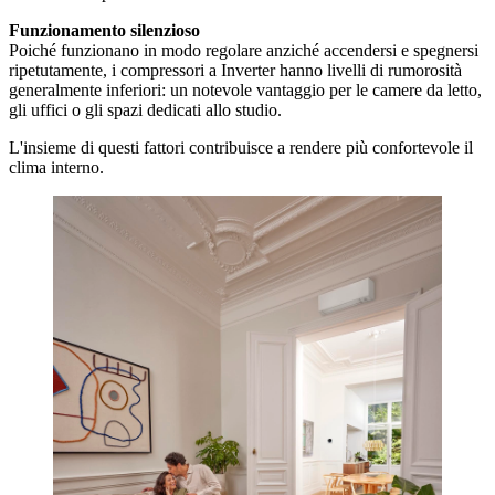
Funzionamento silenzioso
Poiché funzionano in modo regolare anziché accendersi e spegnersi
ripetutamente, i compressori a Inverter hanno livelli di rumorosità
generalmente inferiori: un notevole vantaggio per le camere da letto,
gli uffici o gli spazi dedicati allo studio.
L'insieme di questi fattori contribuisce a rendere più confortevole il
clima interno.