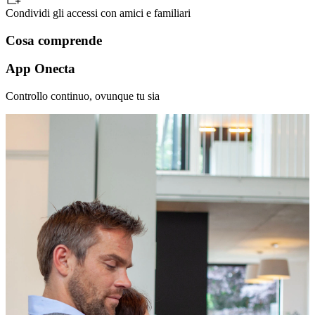
Condividi gli accessi con amici e familiari
Cosa comprende
App Onecta
Controllo continuo, ovunque tu sia