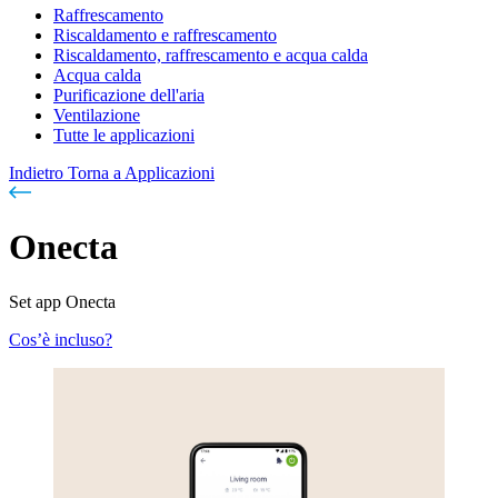
Raffrescamento
Riscaldamento e raffrescamento
Riscaldamento, raffrescamento e acqua calda
Acqua calda
Purificazione dell'aria
Ventilazione
Tutte le applicazioni
Indietro
Torna a Applicazioni
Onecta
Set app Onecta
Cos’è incluso?