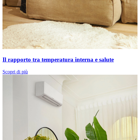
Il rapporto tra temperatura interna e salute
Scopri di più