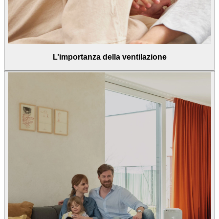
L’importanza della ventilazione