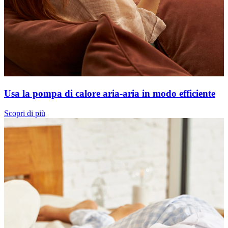
Usa la pompa di calore aria-aria in modo efficiente
Scopri di più