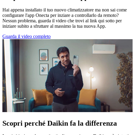
Hai appena installato il tuo nuovo climatizzatore ma non sai come
configurare l'app Onecta per inziare a controllarlo da remoto?
Nessun problema, guarda il video che trovi al link qui sotto per
iniziare subito a sfruttare al massimo la tua nuova App.
Guarda il video completo
Scopri perché Daikin fa la differenza