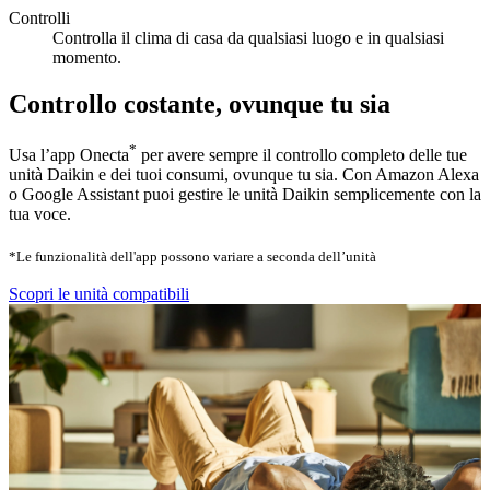
Controlli
Controlla il clima di casa da qualsiasi luogo e in qualsiasi
momento.
Controllo costante, ovunque tu sia
*
Usa l’app Onecta
per avere sempre il controllo completo delle tue
unità Daikin e dei tuoi consumi, ovunque tu sia. Con Amazon Alexa
o Google Assistant puoi gestire le unità Daikin semplicemente con la
tua voce.
*Le funzionalità dell'app possono variare a seconda dell’unità
Scopri le unità compatibili