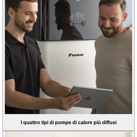
I quattro tipi di pompe di calore più diffusi