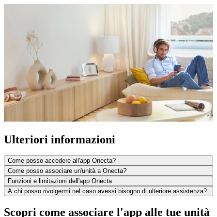
Ulteriori informazioni
Come posso accedere all'app Onecta?
Come posso associare un'unità a Onecta?
Funzioni e limitazioni dell'app Onecta
A chi posso rivolgermi nel caso avessi bisogno di ulteriore assistenza?
Scopri come associare l'app alle tue unità