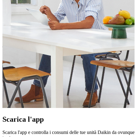
Scarica l'app
Scarica l'app e controlla i consumi delle tue unità Daikin da ovunque