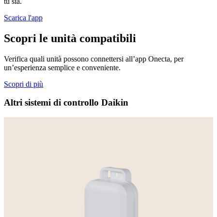
tu sia.
Scarica l'app
Scopri le unità compatibili
Verifica quali unità possono connettersi all’app Onecta, per
un’esperienza semplice e conveniente.
Scopri di più
Altri sistemi di controllo Daikin