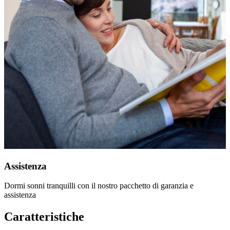
Assistenza
Dormi sonni tranquilli con il nostro pacchetto di garanzia e
assistenza
Caratteristiche