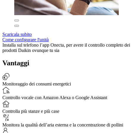
Scaricala subito
Come configurare l'unità
Installa sul telefono l’app Onecta, per avere il controllo completo dei
prodotti Daikin ovunque tu sia
Vantaggi
Monitoraggio dei consumi energetici
Controllo vocale con Amazon Alexa o Google Assistant
Controlla più stanze e più case
Monitora la qualità dell’aria esterna e la concentrazione di pollini