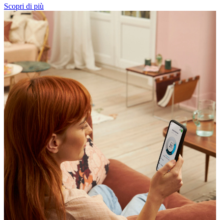
Scopri di più