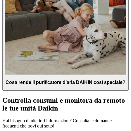
Cosa rende il purificatore d’aria DAIKIN così speciale?
Controlla consumi e monitora da remoto
le tue unità Daikin
Hai bisogno di ulteriori informazioni? Consulta le domande
frequenti che trovi qui sotto!