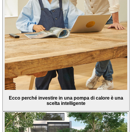
Ecco perché investire in una pompa di calore è una
scelta intelligente