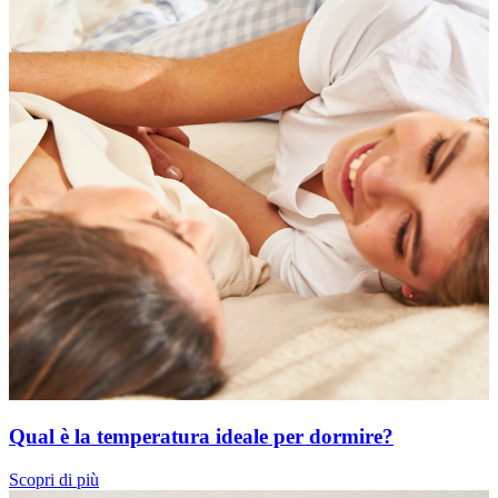
Qual è la temperatura ideale per dormire?
Scopri di più