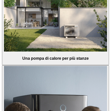
Una pompa di calore per più stanze