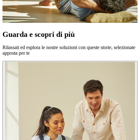
Guarda e scopri di più
Rilassati ed esplora le nostre soluzioni con queste storie, selezionate
apposta per te