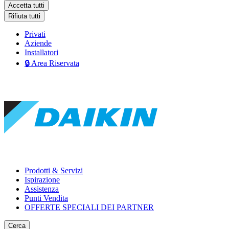
Accetta tutti
Rifiuta tutti
Privati
Aziende
Installatori
🔒 Area Riservata
Prodotti & Servizi
Ispirazione
Assistenza
Punti Vendita
OFFERTE SPECIALI DEI PARTNER
Cerca