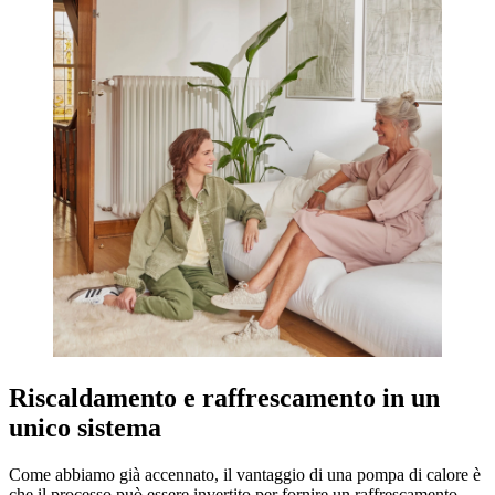
Riscaldamento e raffrescamento in un
unico sistema
Come abbiamo già accennato, il vantaggio di una pompa di calore è
che il processo può essere invertito per fornire un raffrescamento