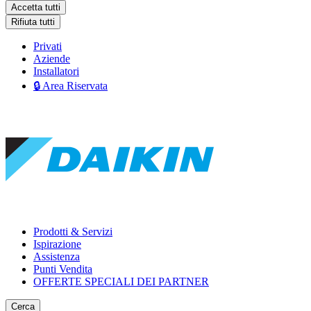
Accetta tutti
Rifiuta tutti
Privati
Aziende
Installatori
🔒 Area Riservata
Prodotti & Servizi
Ispirazione
Assistenza
Punti Vendita
OFFERTE SPECIALI DEI PARTNER
Cerca