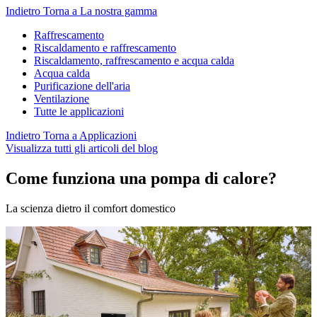
Indietro
Torna a La nostra gamma
Raffrescamento
Riscaldamento e raffrescamento
Riscaldamento, raffrescamento e acqua calda
Acqua calda
Purificazione dell'aria
Ventilazione
Tutte le applicazioni
Indietro
Torna a Applicazioni
Visualizza tutti gli articoli del blog
Come funziona una pompa di calore?
La scienza dietro il comfort domestico