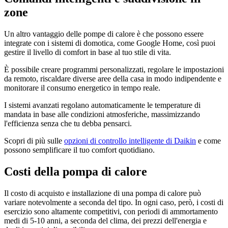
zone
Un altro vantaggio delle pompe di calore è che possono essere
integrate con i sistemi di domotica, come Google Home, così puoi
gestire il livello di comfort in base al tuo stile di vita.
È possibile creare programmi personalizzati, regolare le impostazioni
da remoto, riscaldare diverse aree della casa in modo indipendente e
monitorare il consumo energetico in tempo reale.
I sistemi avanzati regolano automaticamente le temperature di
mandata in base alle condizioni atmosferiche, massimizzando
l'efficienza senza che tu debba pensarci.
Scopri di più sulle
opzioni di controllo intelligente di Daikin
e come
possono semplificare il tuo comfort quotidiano.
Costi della pompa di calore
Il costo di acquisto e installazione di una pompa di calore può
variare notevolmente a seconda del tipo. In ogni caso, però, i costi di
esercizio sono altamente competitivi, con periodi di ammortamento
medi di 5-10 anni, a seconda del clima, dei prezzi dell'energia e