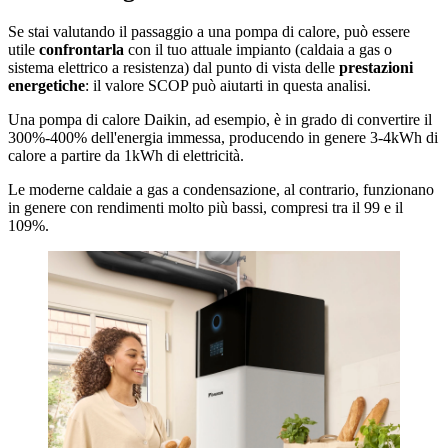
Se stai valutando il passaggio a una pompa di calore, può essere
utile
confrontarla
con il tuo attuale impianto (caldaia a gas o
sistema elettrico a resistenza) dal punto di vista delle
prestazioni
energetiche
: il valore SCOP può aiutarti in questa analisi.
Una pompa di calore Daikin, ad esempio, è in grado di convertire il
300%-400% dell'energia immessa, producendo in genere 3-4kWh di
calore a partire da 1kWh di elettricità.
Le moderne caldaie a gas a condensazione, al contrario, funzionano
in genere con rendimenti molto più bassi, compresi tra il 99 e il
109%.