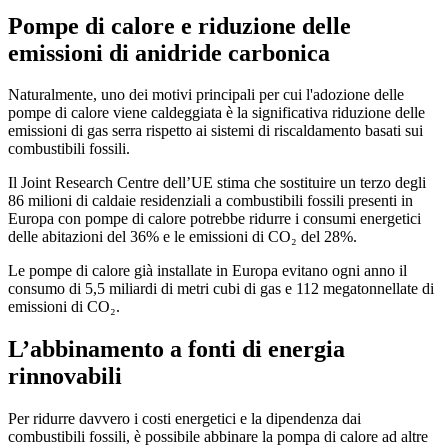
Pompe di calore e riduzione delle
emissioni di anidride carbonica
Naturalmente, uno dei motivi principali per cui l'adozione delle
pompe di calore viene caldeggiata è la significativa riduzione delle
emissioni di gas serra rispetto ai sistemi di riscaldamento basati sui
combustibili fossili.
Il Joint Research Centre dell’UE stima che sostituire un terzo degli
86 milioni di caldaie residenziali a combustibili fossili presenti in
Europa con pompe di calore potrebbe ridurre i consumi energetici
delle abitazioni del 36% e le emissioni di CO₂ del 28%.
Le pompe di calore già installate in Europa evitano ogni anno il
consumo di 5,5 miliardi di metri cubi di gas e 112 megatonnellate di
emissioni di CO₂.
L’abbinamento a fonti di energia
rinnovabili
Per ridurre davvero i costi energetici e la dipendenza dai
combustibili fossili, è possibile abbinare la pompa di calore ad altre