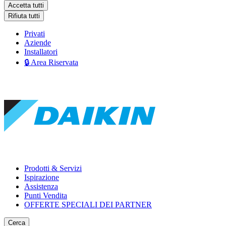
Accetta tutti
Rifiuta tutti
Privati
Aziende
Installatori
🔒 Area Riservata
Prodotti & Servizi
Ispirazione
Assistenza
Punti Vendita
OFFERTE SPECIALI DEI PARTNER
Cerca