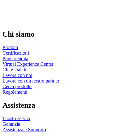
Chi siamo
Prodotti
Certificazioni
Punti vendita
Virtual Experience Center
Chi è Daikin
Lavora con noi
Lavora con un nostro partner
Cerca prodotto
Regolamenti
Assistenza
I nostri servizi
Garanzia
Assistenza e Supporto