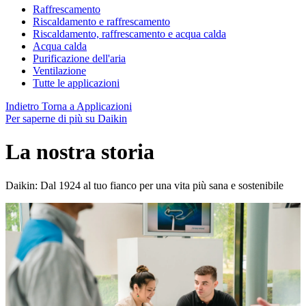
Raffrescamento
Riscaldamento e raffrescamento
Riscaldamento, raffrescamento e acqua calda
Acqua calda
Purificazione dell'aria
Ventilazione
Tutte le applicazioni
Indietro
Torna a Applicazioni
Per saperne di più su Daikin
La nostra storia
Daikin: Dal 1924 al tuo fianco per una vita più sana e sostenibile