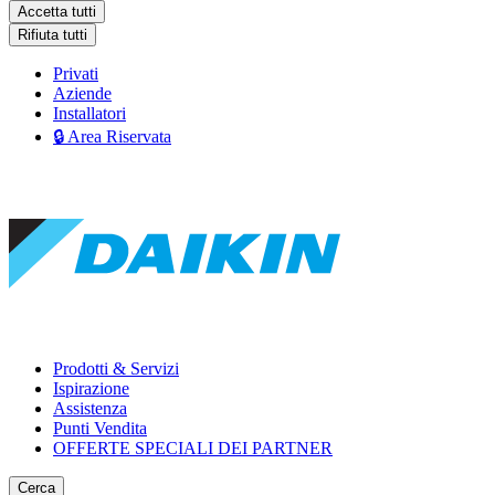
Accetta tutti
Rifiuta tutti
Privati
Aziende
Installatori
🔒 Area Riservata
Prodotti & Servizi
Ispirazione
Assistenza
Punti Vendita
OFFERTE SPECIALI DEI PARTNER
Cerca