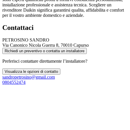
installazione professionale e assistenza tecnica. Scegliere un
rivenditore Daikin significa garantirsi qualita, affidabilita e comfort
per il vostro ambiente domestico e aziendale.
Contattaci
PETROSINO SANDRO
Via Canonico Nicola Guerra 8, 70010 Capurso
Richiedi un preventivo o contatta un installatore
Preferisci contattare direttamente l’installatore?
Visualizza le opzioni di contatto
sandropetrosino@gmail.com
0804552474