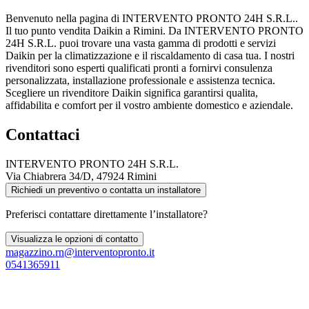
Benvenuto nella pagina di INTERVENTO PRONTO 24H S.R.L..
Il tuo punto vendita Daikin a Rimini. Da INTERVENTO PRONTO
24H S.R.L. puoi trovare una vasta gamma di prodotti e servizi
Daikin per la climatizzazione e il riscaldamento di casa tua. I nostri
rivenditori sono esperti qualificati pronti a fornirvi consulenza
personalizzata, installazione professionale e assistenza tecnica.
Scegliere un rivenditore Daikin significa garantirsi qualita,
affidabilita e comfort per il vostro ambiente domestico e aziendale.
Contattaci
INTERVENTO PRONTO 24H S.R.L.
Via Chiabrera 34/D, 47924 Rimini
Richiedi un preventivo o contatta un installatore
Preferisci contattare direttamente l’installatore?
Visualizza le opzioni di contatto
magazzino.rn@interventopronto.it
0541365911