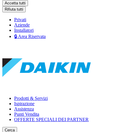
Accetta tutti
Rifiuta tutti
Privati
Aziende
Installatori
🔒 Area Riservata
Prodotti & Servizi
Ispirazione
Assistenza
Punti Vendita
OFFERTE SPECIALI DEI PARTNER
Cerca