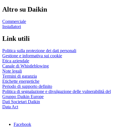
Altro su Daikin
Commerciale
Installatori
Link utili
Politica sulla protezione dei dati personali
Gestione e informativa sui cookie
Etica aziendale
Canale di Whistleblowing
Note legali
Termini di garanzia
Etichette energetiche
Periodo di supporto definito
Politica di segnalazione e divulgazione delle vulnerabilità del
Gruppo Daikin Europe
Dati Societari Daikin
Data Act
Facebook